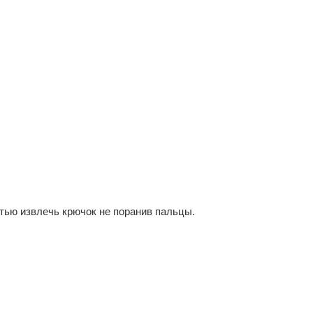
тью извлечь крючок не поранив пальцы.