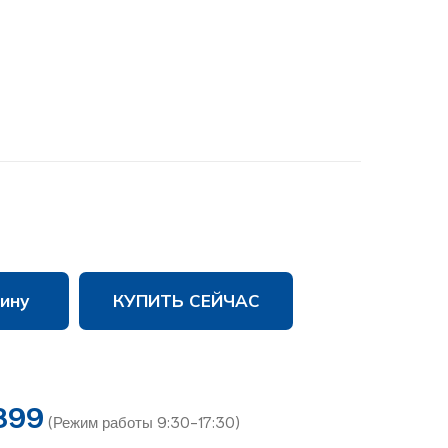
ину
КУПИТЬ СЕЙЧАС
899
(Режим работы 9:30-17:30)