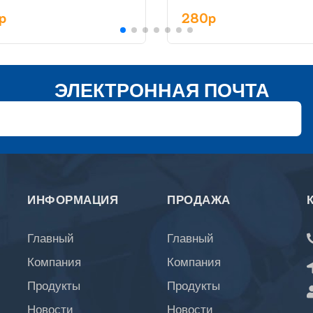
ртименте
0p
280p
ЭЛЕКТРОННАЯ ПОЧТА
ИНФОРМАЦИЯ
ПРОДАЖА
Главный
Главный
Компания
Компания
Продукты
Продукты
Новости
Новости