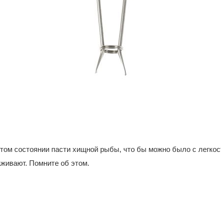
том состоянии пасти хищной рыбы, что бы можно было с легкос
аживают. Помните об этом.