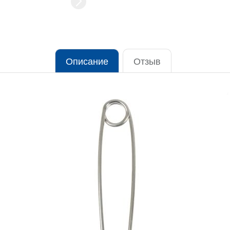
Описание
Отзыв