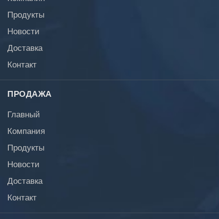
Продукты
Новости
Доставка
Контакт
ПРОДАЖА
Главный
Компания
Продукты
Новости
Доставка
Контакт