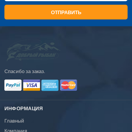
ОТПРАВИТЬ
Спасибо за заказ.
ИНФОРМАЦИЯ
Главный
Компания