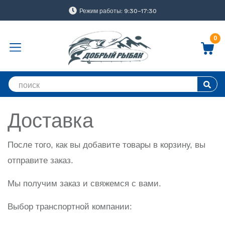
Режим работы: 9:30-17:30
0
Доставка
После того, как вы добавите товары в корзину, вы
отправите заказ.
Мы получим заказ и свяжемся с вами.
Выбор транспортной компании: