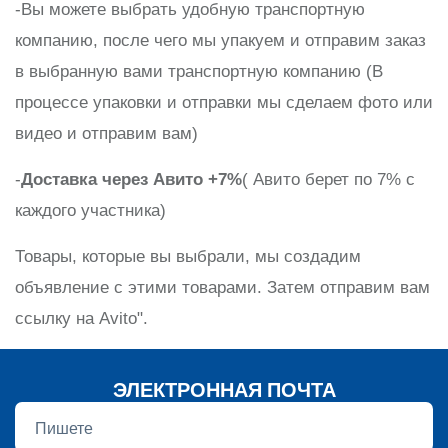
-Вы можете выбрать удобную транспортную
компанию, после чего мы упакуем и отправим заказ
в выбранную вами транспортную компанию (В
процессе упаковки и отправки мы сделаем фото или
видео и отправим вам)
-
Доставка через Авито +7%
( Авито берет по 7% с
каждого участника)
Товары, которые вы выбрали, мы создадим
объявление с этими товарами. Затем отправим вам
ссылку на Avito".
ЭЛЕКТРОННАЯ ПОЧТА