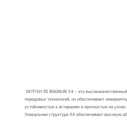
SKYFISH 3D MAGNUM X4 - это высококачественный
передовых технологий, он обеспечивает невероятн
устойчивостью к истиранию и прочностью на узлах.
Уникальная структура X4 обеспечивает высокую аб