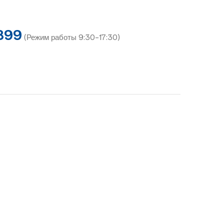
899
(Режим работы 9:30-17:30)