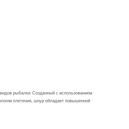
видов рыбалки. Созданный с использованием
нологии плетения, шнур обладает повышенной