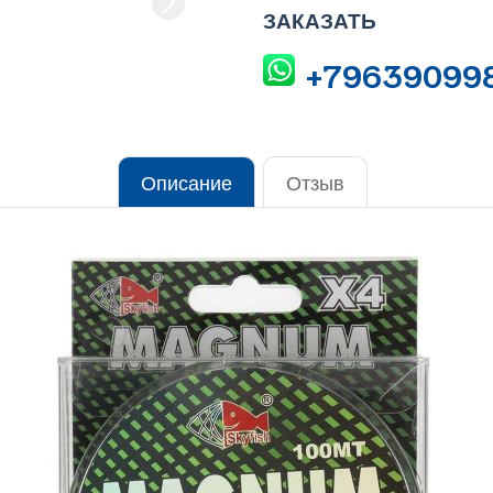
ЗАКАЗАТЬ
+79639099
Описание
Отзыв