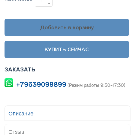
Добавить в корзину
КУПИТЬ СЕЙЧАС
ЗАКАЗАТЬ
+79639099899
(Режим работы 9:30-17:30)
Описание
Отзыв