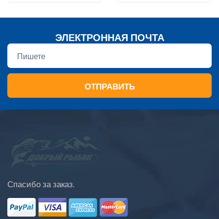
ЭЛЕКТРОННАЯ ПОЧТА
ОТПРАВИТЬ
Спасибо за заказ.