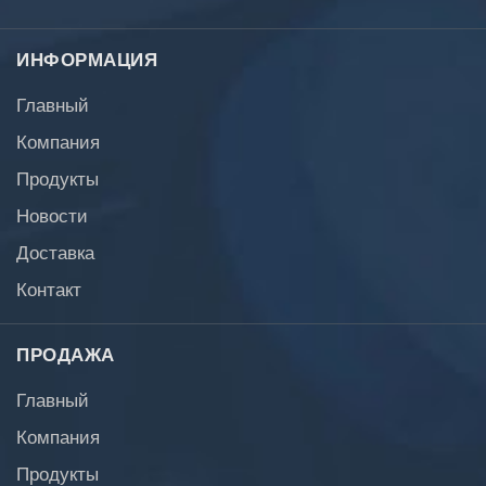
ИНФОРМАЦИЯ
Главный
Компания
Продукты
Новости
Доставка
Контакт
ПРОДАЖА
Главный
Компания
Продукты