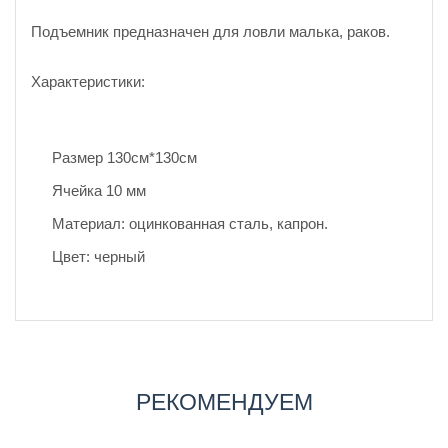
Подъемник предназначен для ловли малька, раков.
Характеристики:
Размер 130см*130см
Ячейка 10 мм
Материал: оцинкованная сталь, капрон.
Цвет: черный
РЕКОМЕНДУЕМ