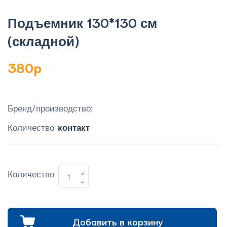
Подъемник 130*130 см
(складной)
380p
Бренд/производство:
Количество:
контакт
Количество
Добавить в корзину