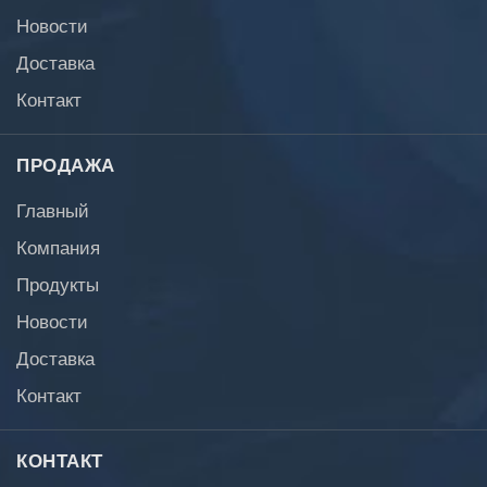
Новости
Доставка
Контакт
ПРОДАЖА
Главный
Компания
Продукты
Новости
Доставка
Контакт
КОНТАКТ