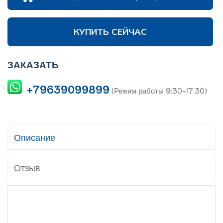
КУПИТЬ СЕЙЧАС
ЗАКАЗАТЬ
+79639099899
(Режим работы 9:30-17:30)
Описание
Отзыв