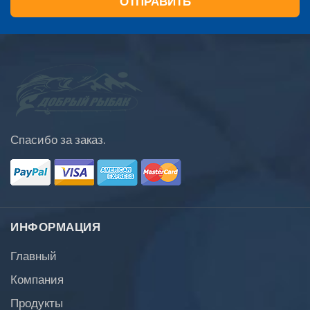
Спасибо за заказ.
ИНФОРМАЦИЯ
Главный
Компания
Продукты