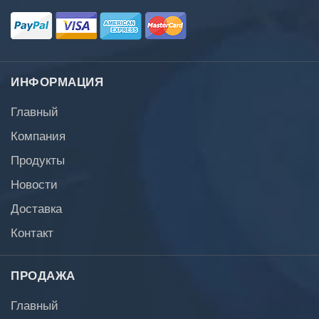
ИНФОРМАЦИЯ
Главный
Компания
Продукты
Новости
Доставка
Контакт
ПРОДАЖА
Главный