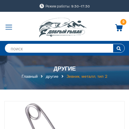
Режим работы: 9:30-17:30
0
ДРУГИЕ
Главный
другие
Зевник, металл, тип 2