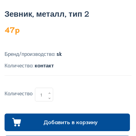
Зевник, металл, тип 2
47p
Бренд/производство:
sk
Количество:
контакт
Количество
Добавить в корзину