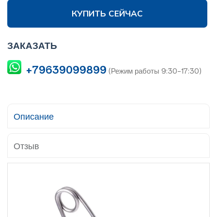
КУПИТЬ СЕЙЧАС
ЗАКАЗАТЬ
+79639099899
(Режим работы 9:30-17:30)
Описание
Отзыв