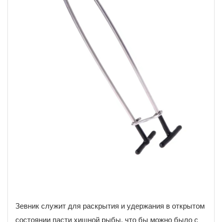
Зевник служит для раскрытия и удержания в открытом
состоянии пасти хищной рыбы, что бы можно было с