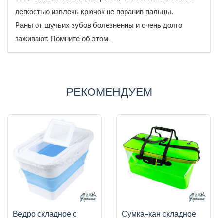
легкостью извлечь крючок не поранив пальцы.
Раны от щучьих зубов болезненны и очень долго
заживают. Помните об этом.
РЕКОМЕНДУЕМ
Ведро складное с
Сумка-кан складное