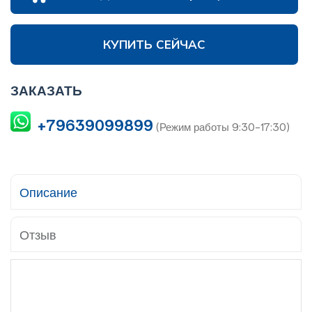
КУПИТЬ СЕЙЧАС
ЗАКАЗАТЬ
+79639099899
(Режим работы 9:30-17:30)
Описание
Отзыв