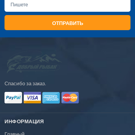
ОТПРАВИТЬ
Спасибо за заказ.
ИНФОРМАЦИЯ
Главный