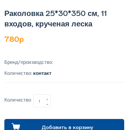
Раколовка 25*30*350 см, 11
входов, крученая леска
780p
Бренд/производство:
Количество:
контакт
Количество
Добавить в корзину