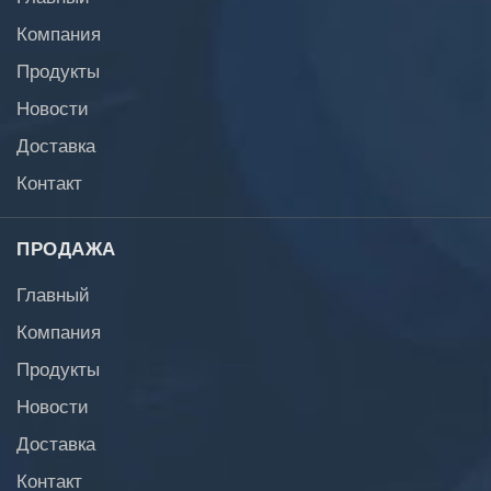
Компания
Продукты
Новости
Доставка
Контакт
ПРОДАЖА
Главный
Компания
Продукты
Новости
Доставка
Контакт