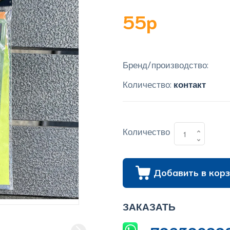
55p
Бренд/производство:
Количество:
контакт
Количество
Добавить в корз
ЗАКАЗАТЬ