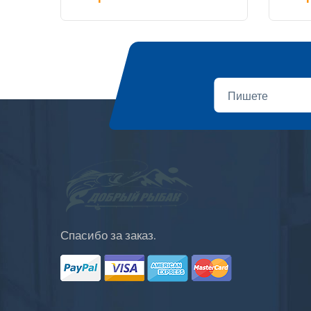
Спасибо за заказ.