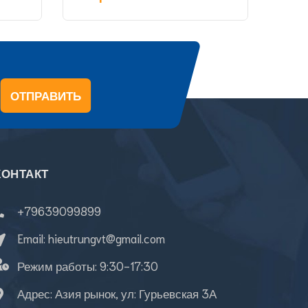
ОТПРАВИТЬ
КОНТАКТ
+79639099899
Email:
hieutrungvt@gmail.com
Режим работы:
9:30-17:30
Адрес: Азия рынок, ул: Гурьевская 3А