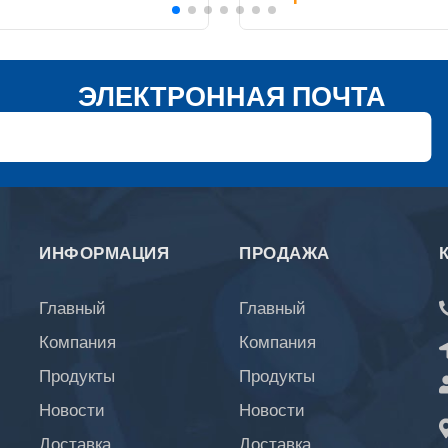
ЭЛЕКТРОННАЯ ПОЧТА
ИНФОРМАЦИЯ
ПРОДАЖА
Главный
Главный
Компания
Компания
Продукты
Продукты
Новости
Новости
Доставка
Доставка