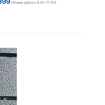
899
(Режим работы 9:30-17:30)