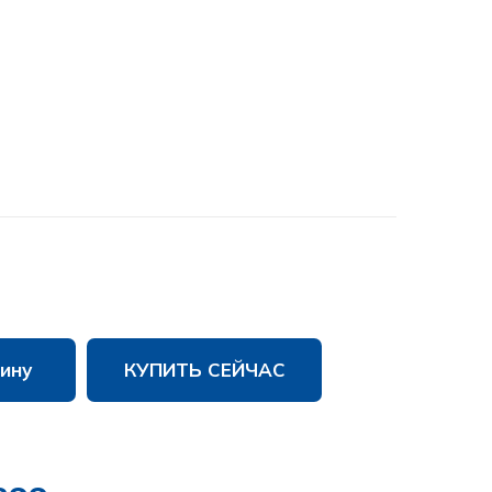
ину
КУПИТЬ СЕЙЧАС