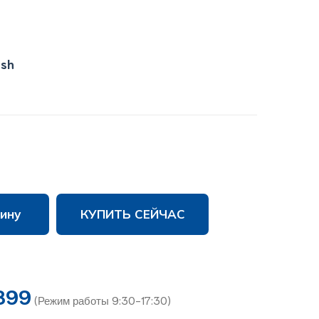
ish
ину
КУПИТЬ СЕЙЧАС
899
(Режим работы 9:30-17:30)