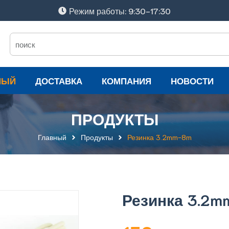
Режим работы: 9:30-17:30
НЫЙ
ДОСТАВКА
КОМПАНИЯ
НОВОСТИ
ПРОДУКТЫ
Главный
Продукты
Резинка 3.2mm-8m
Резинка 3.2m