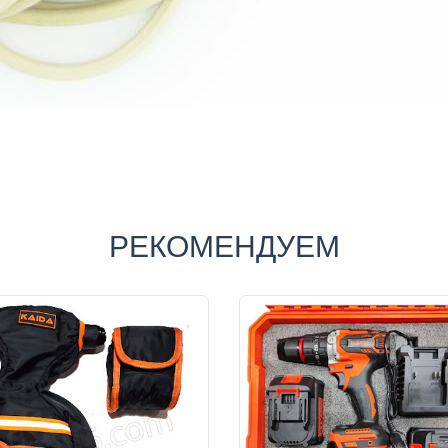
РЕКОМЕНДУЕМ