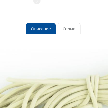
Описание
Отзыв