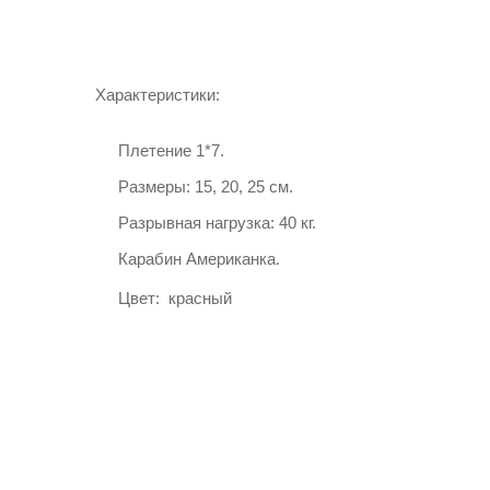
Характеристики:
Плетение 1*7.
Размеры: 15, 20, 25 см.
Разрывная нагрузка: 40 кг.
Карабин Американка.
Цвет: красный