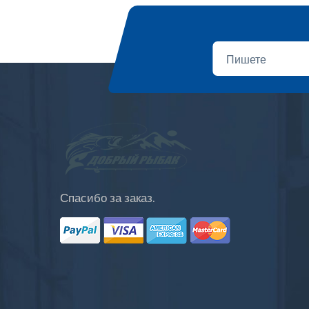
Спасибо за заказ.