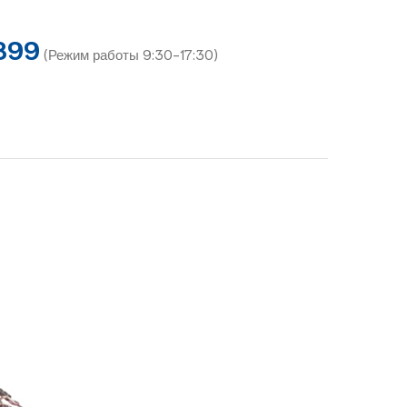
899
(Режим работы 9:30-17:30)