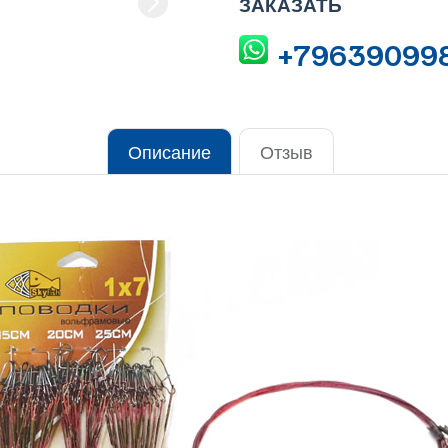
ЗАКАЗАТЬ
+79639099
Описание
Отзыв