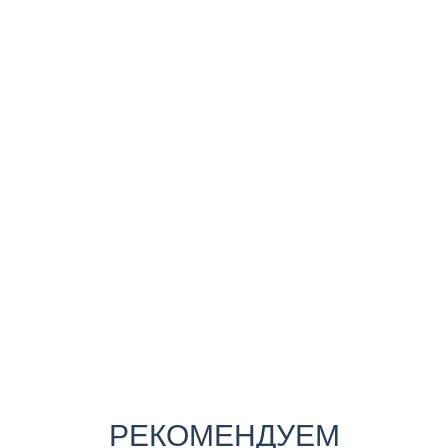
РЕКОМЕНДУЕМ