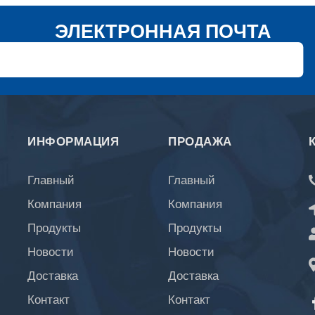
ЭЛЕКТРОННАЯ ПОЧТА
ИНФОРМАЦИЯ
ПРОДАЖА
Главный
Главный
Компания
Компания
Продукты
Продукты
Новости
Новости
Доставка
Доставка
Контакт
Контакт