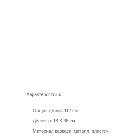
Характеристики:
Общая длина: 112 см
Диаметр: 18 Х 36 см
Материал каркаса: металл, пластик