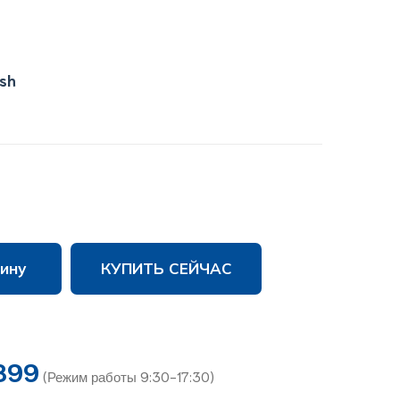
ish
ину
КУПИТЬ СЕЙЧАС
899
(Режим работы 9:30-17:30)