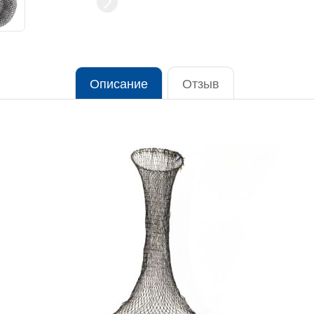
Описание
Отзыв