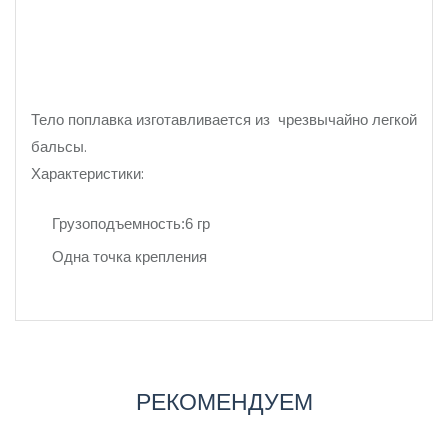
Тело поплавка изготавливается из чрезвычайно легкой
бальсы.
Характеристики:
Грузоподъемность:6 гр
Одна точка крепления
РЕКОМЕНДУЕМ