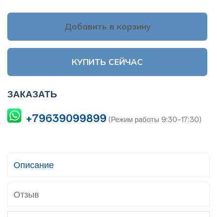
Добавить в корзину
КУПИТЬ СЕЙЧАС
ЗАКАЗАТЬ
+79639099899
(Режим работы 9:30-17:30)
Описание
Отзыв