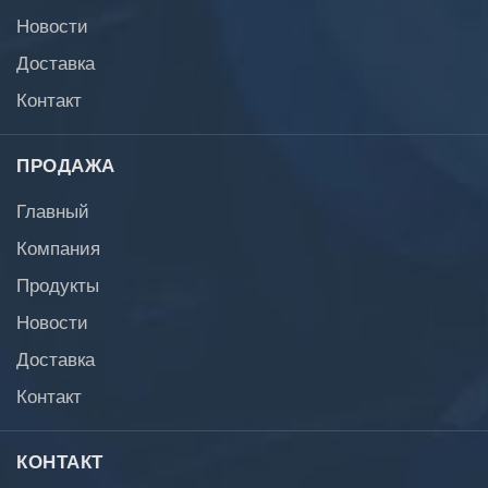
Новости
Доставка
Контакт
ПРОДАЖА
Главный
Компания
Продукты
Новости
Доставка
Контакт
КОНТАКТ