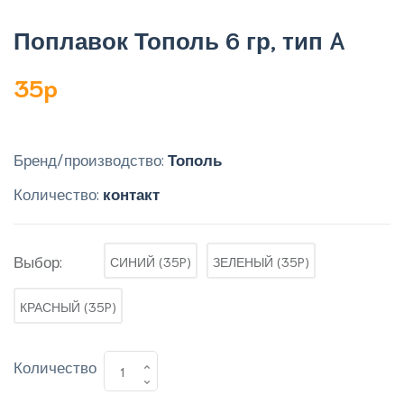
Поплавок Тополь 6 гр, тип A
35p
Бренд/производство:
Тополь
Количество:
контакт
Выбор:
СИНИЙ (35P)
ЗЕЛЕНЫЙ (35P)
КРАСНЫЙ (35P)
Количество