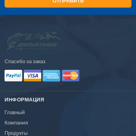
Спасибо за заказ.
ИНФОРМАЦИЯ
Главный
Компания
Продукты