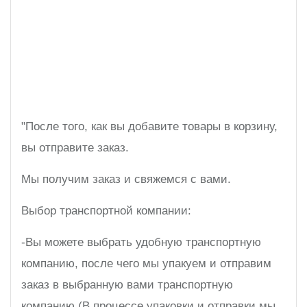
"После того, как вы добавите товары в корзину,
вы отправите заказ.
Мы получим заказ и свяжемся с вами.
Выбор транспортной компании:
-Вы можете выбрать удобную транспортную
компанию, после чего мы упакуем и отправим
заказ в выбранную вами транспортную
компанию (В процессе упаковки и отправки мы