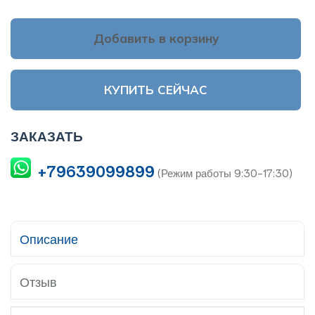
Добавить в корзину
КУПИТЬ СЕЙЧАС
ЗАКАЗАТЬ
+79639099899
(Режим работы 9:30-17:30)
Описание
Отзыв