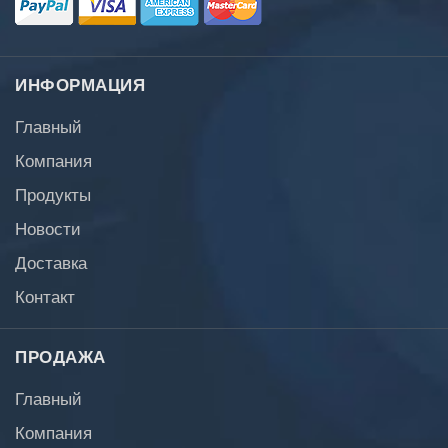
ИНФОРМАЦИЯ
Главный
Компания
Продукты
Новости
Доставка
Контакт
ПРОДАЖА
Главный
Компания