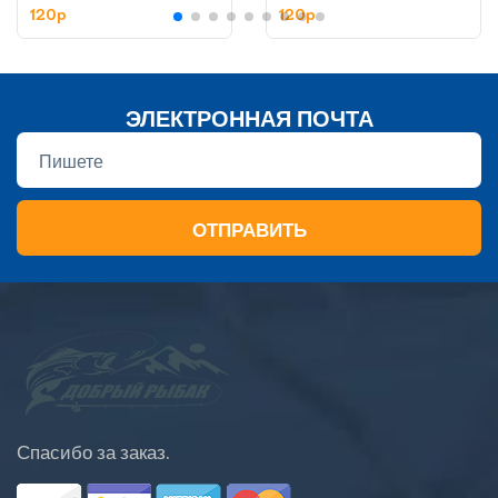
120p
120p
ЭЛЕКТРОННАЯ ПОЧТА
ОТПРАВИТЬ
Спасибо за заказ.