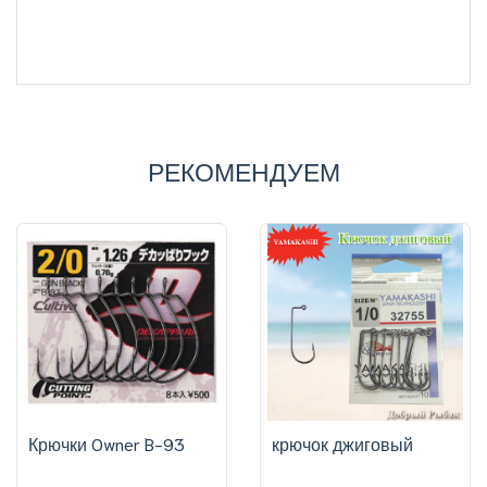
РЕКОМЕНДУЕМ
Крючки Owner B-93
крючок джиговый