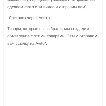
сделаем фото или видео и отправим вам)
-Доставка через Авито:
Товары, которые вы выбрали, мы создадим
объявление с этими товарами. Затем отправим
вам ссылку на Avito".