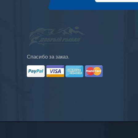
Спасибо за заказ.