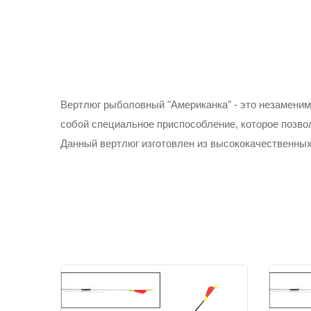
Вертлюг рыболовный "Американка" - это незамени
собой специальное приспособление, которое позвол
Данный вертлюг изготовлен из высококачественных