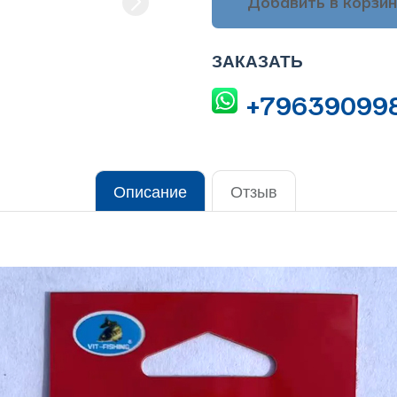
Добавить в корзин
ЗАКАЗАТЬ
+79639099
Описание
Отзыв