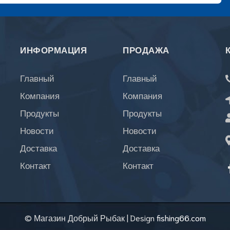
ИНФОРМАЦИЯ
ПРОДАЖА
Главный
Главный
Компания
Компания
Продукты
Продукты
Новости
Новости
Доставка
Доставка
Контакт
Контакт
© Магазин Добрый Рыбак
|
Design
fishing66.com