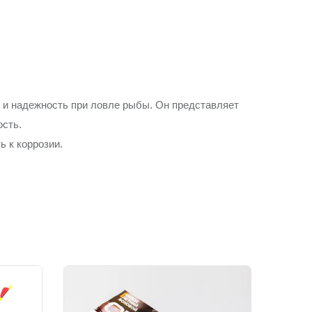
 и надежность при ловле рыбы. Он представляет
ость.
 к коррозии.