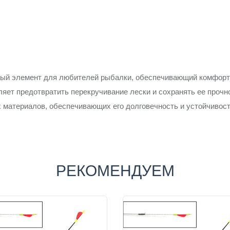
мый элемент для любителей рыбалки, обеспечивающий комфорт
яет предотвратить перекручивание лески и сохранять ее прочн
 материалов, обеспечивающих его долговечность и устойчивость
РЕКОМЕНДУЕМ