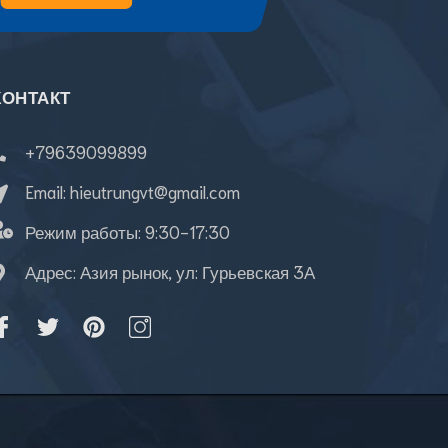
КОНТАКТ
+79639099899
Email:
hieutrungvt@gmail.com
Режим работы:
9:30-17:30
Адрес: Азия рынок, ул: Гурьевская 3А