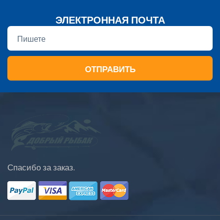
ЭЛЕКТРОННАЯ ПОЧТА
ОТПРАВИТЬ
Спасибо за заказ.