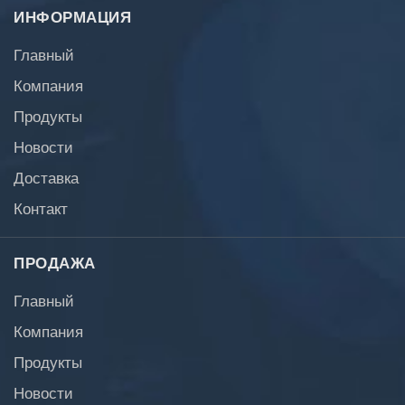
ИНФОРМАЦИЯ
Главный
Компания
Продукты
Новости
Доставка
Контакт
ПРОДАЖА
Главный
Компания
Продукты
Новости