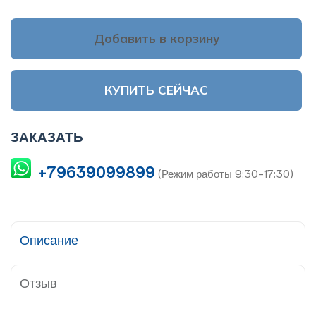
Добавить в корзину
КУПИТЬ СЕЙЧАС
ЗАКАЗАТЬ
+79639099899
(Режим работы 9:30-17:30)
Описание
Отзыв