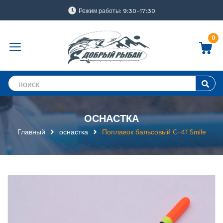
Режим работы: 9:30-17:30
0
ОСНАСТКА
Главный
оснастка
Поплавок бальсовый C-41 Smile