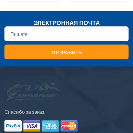
ЭЛЕКТРОННАЯ ПОЧТА
ОТПРАВИТЬ
Спасибо за заказ.