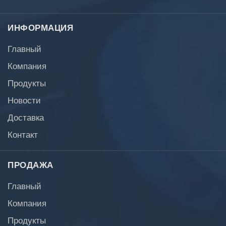
ИНФОРМАЦИЯ
Главный
Компания
Продукты
Новости
Доставка
Контакт
ПРОДАЖА
Главный
Компания
Продукты