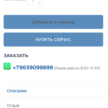
Добавить в корзину
КУПИТЬ СЕЙЧАС
ЗАКАЗАТЬ
+79639099899
(Режим работы 9:30-17:30)
Описание
Отзыв