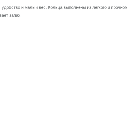
 удобство и малый вес. Кольца выполнены из легкого и прочног
вает запах.