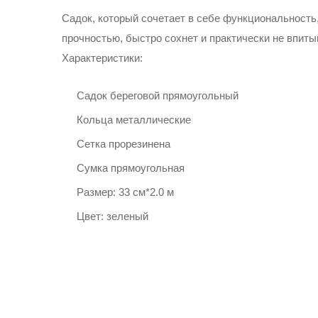
Садок, который сочетает в себе функциональность,
прочностью, быстро сохнет и практически не впиты
Характеристики:
Садок береговой прямоугольный
Кольца металлические
Сетка прорезинена
Сумка прямоугольная
Размер: 33 см*2.0 м
Цвет: зеленый