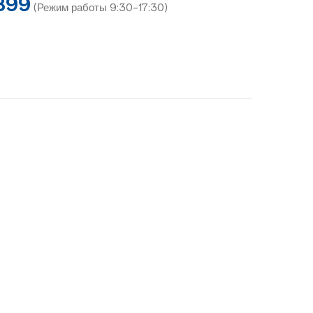
899
(Режим работы 9:30-17:30)