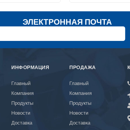
ЭЛЕКТРОННАЯ ПОЧТА
ИНФОРМАЦИЯ
ПРОДАЖА
Главный
Главный
Компания
Компания
Продукты
Продукты
Новости
Новости
Доставка
Доставка