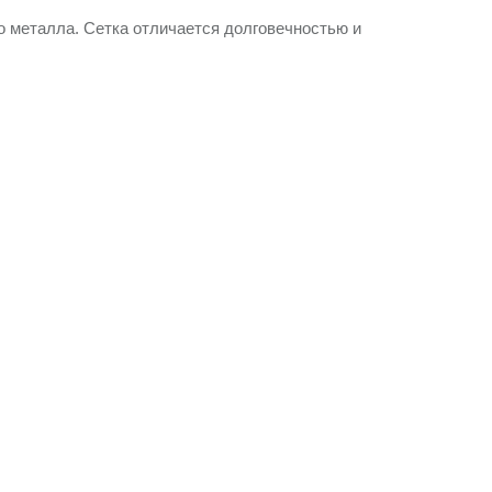
о металла. Сетка отличается долговечностью и