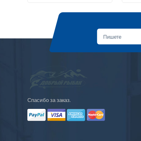
Спасибо за заказ.