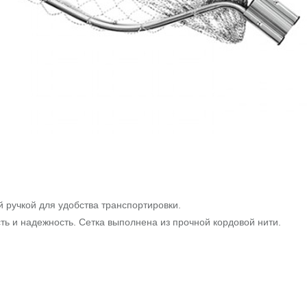
ручкой для удобства транспортировки.
ть и надежность. Сетка выполнена из прочной кордовой нити.