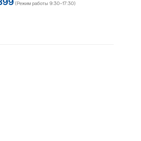
899
(Режим работы 9:30-17:30)