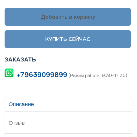
Добавить в корзину
КУПИТЬ СЕЙЧАС
ЗАКАЗАТЬ
+79639099899
(Режим работы 9:30-17:30)
Описание
Отзыв