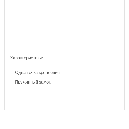
Характеристики:
Одна точка крепления
Пружинный замок