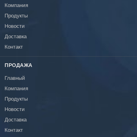
Компания
Продукты
Новости
Доставка
Контакт
ПРОДАЖА
Главный
Компания
Продукты
Новости
Доставка
Контакт