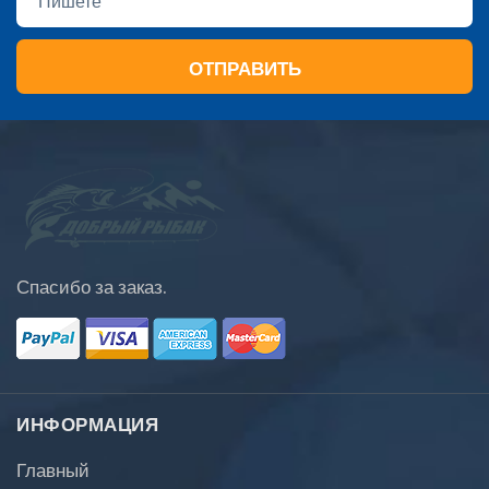
ОТПРАВИТЬ
Спасибо за заказ.
ИНФОРМАЦИЯ
Главный