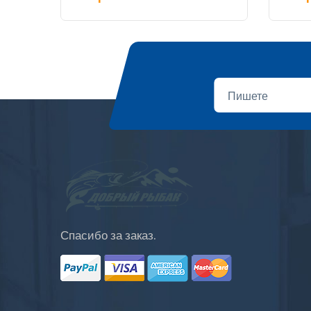
Спасибо за заказ.