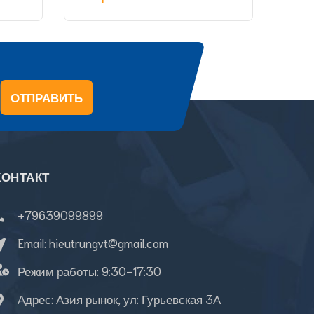
ОТПРАВИТЬ
КОНТАКТ
+79639099899
Email:
hieutrungvt@gmail.com
Режим работы:
9:30-17:30
Адрес: Азия рынок, ул: Гурьевская 3А