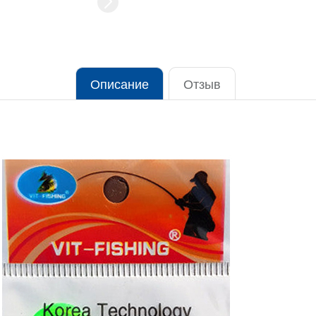
Описание
Отзыв