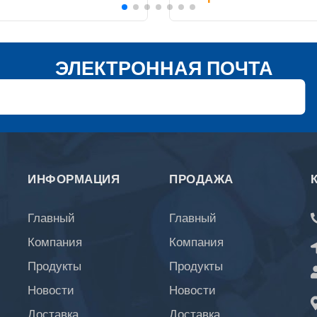
ЭЛЕКТРОННАЯ ПОЧТА
ИНФОРМАЦИЯ
ПРОДАЖА
Главный
Главный
Компания
Компания
Продукты
Продукты
Новости
Новости
Доставка
Доставка