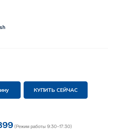
ish
ину
КУПИТЬ СЕЙЧАС
899
(Режим работы 9:30-17:30)