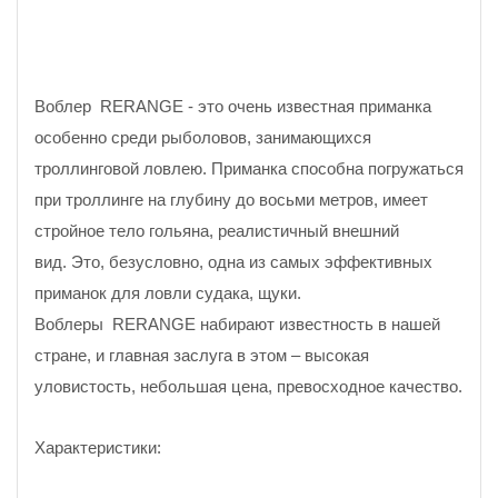
Воблер RERANGE - это очень известная приманка
особенно среди рыболовов, занимающихся
троллинговой ловлею. Приманка способна погружаться
при троллинге на глубину до восьми метров, имеет
стройное тело гольяна, реалистичный внешний
вид. Это, безусловно, одна из самых эффективных
приманок для ловли судака, щуки.
Воблеры RERANGE набирают известность в нашей
стране, и главная заслуга в этом – высокая
уловистость, небольшая цена, превосходное качество.
Характеристики: