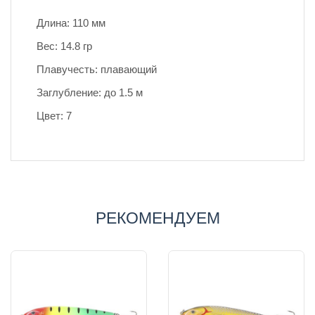
Длина: 110 мм
Вес: 14.8 гр
Плавучесть: плавающий
Заглубление: до 1.5 м
Цвет: 7
РЕКОМЕНДУЕМ