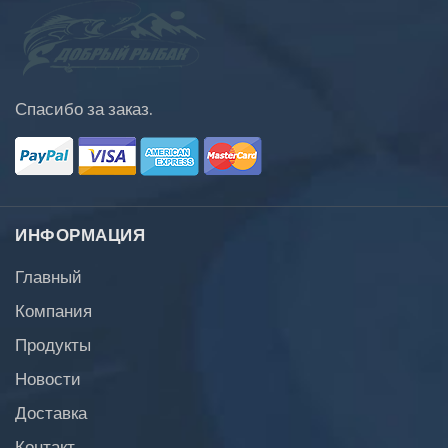
Спасибо за заказ.
ИНФОРМАЦИЯ
Главный
Компания
Продукты
Новости
Доставка
Контакт