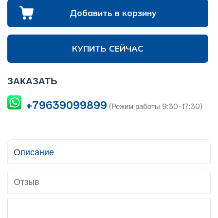
Добавить в корзину
КУПИТЬ СЕЙЧАС
ЗАКАЗАТЬ
+79639099899
(Режим работы 9:30-17:30)
Описание
Отзыв