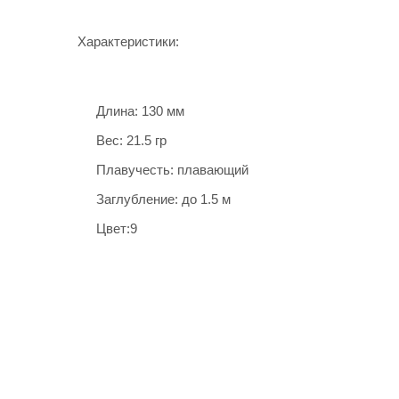
Характеристики:
Длина: 130 мм
Вес: 21.5 гр
Плавучесть: плавающий
Заглубление: до 1.5 м
Цвет:9