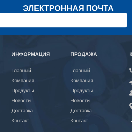
ЭЛЕКТРОННАЯ ПОЧТА
ИНФОРМАЦИЯ
ПРОДАЖА
Главный
Главный
Компания
Компания
Продукты
Продукты
Новости
Новости
Доставка
Доставка
Контакт
Контакт