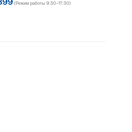
899
(Режим работы 9:30-17:30)