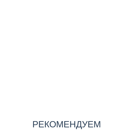
РЕКОМЕНДУЕМ