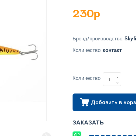
230p
Бренд/производство:
Skyf
Количество:
контакт
Количество
Добавить в корз
ЗАКАЗАТЬ