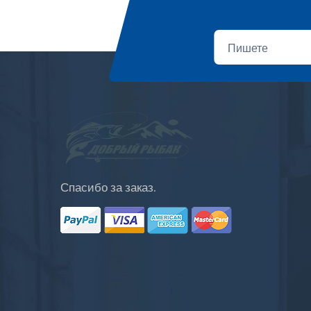
Спасибо за заказ.