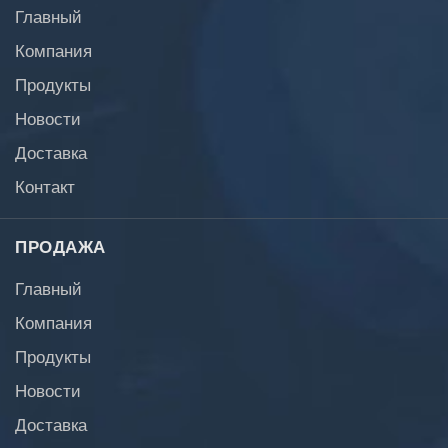
Главный
Компания
Продукты
Новости
Доставка
Контакт
ПРОДАЖА
Главный
Компания
Продукты
Новости
Доставка