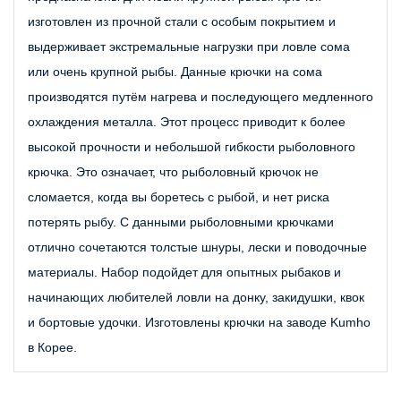
изготовлен из прочной стали с особым покрытием и 
выдерживает экстремальные нагрузки при ловле сома 
или очень крупной рыбы. Данные крючки на сома 
производятся путём нагрева и последующего медленного 
охлаждения металла. Этот процесс приводит к более 
высокой прочности и небольшой гибкости рыболовного 
крючка. Это означает, что рыболовный крючок не 
сломается, когда вы боретесь с рыбой, и нет риска 
потерять рыбу. С данными рыболовными крючками 
отлично сочетаются толстые шнуры, лески и поводочные 
материалы. Набор подойдет для опытных рыбаков и 
начинающих любителей ловли на донку, закидушки, квок 
и бортовые удочки. Изготовлены крючки на заводе Kumho 
в Корее.