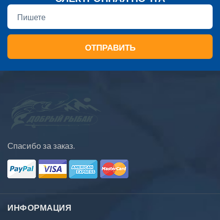
ОТПРАВИТЬ
Спасибо за заказ.
ИНФОРМАЦИЯ