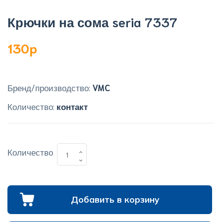
Крючки на сома seria 7337
130p
Бренд/производство:
VMC
Количество:
контакт
Количество
Добавить в корзину