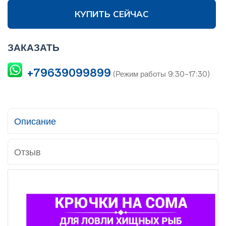
КУПИТЬ СЕЙЧАС
ЗАКАЗАТЬ
+79639099899
(Режим работы 9:30-17:30)
Описание
Отзыв