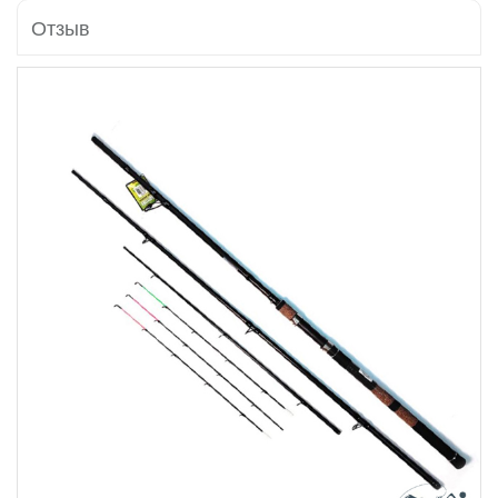
Отзыв