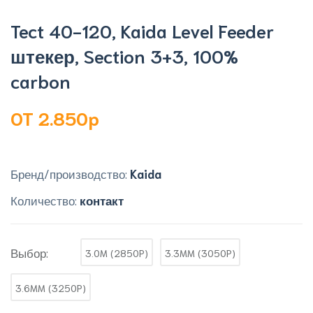
Tect 40-120, Kaida Level Feeder
штекер, Section 3+3, 100%
carbon
OT 2.850p
Бренд/производство:
Kaida
Количество:
контакт
Выбор:
3.0M (2850P)
3.3MM (3050P)
3.6MM (3250P)