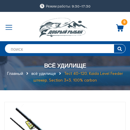
Режим работы: 9:30-17:30
0
ВСЁ УДИЛИЩЕ
Главный
всё удилище
Tect 40-120, Kaida Level Feeder
штекер, Section 3+3, 100% carbon