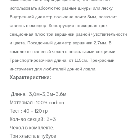
использовать абсолютно разные шнуры или леску. 
Внутренний диаметр тюльпана почти 3мм, позволит 
ставить шоклидер. Конструкция штекерная трех 
секционная плюс три вершинки разной чувствительности 
и цвета. Посадочный диаметр вершинки 2,7мм. В 
комплекте тканевый чехол с несколькими секциями. 
Транспортировочная длина  от 115см. Прекрасный 
инструмент для любителей донной ловли. 
Характеристики:
Длина : 3,0м-3,3м-3,6м
Материал : 100% carbon
Тест : 40 - 120 гр
Кол-во секций : 3+3
Чехол в комплекте.
Три хлыста в тубусе