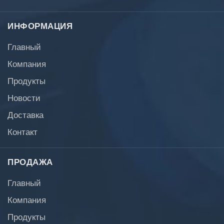
ИНФОРМАЦИЯ
Главный
Компания
Продукты
Новости
Доставка
Контакт
ПРОДАЖА
Главный
Компания
Продукты