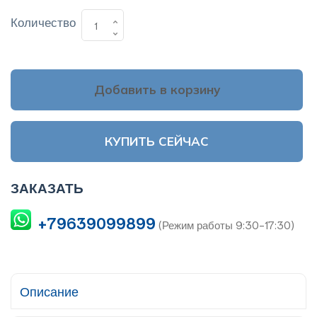
Количество
Добавить в корзину
КУПИТЬ СЕЙЧАС
ЗАКАЗАТЬ
+79639099899
(Режим работы 9:30-17:30)
Описание