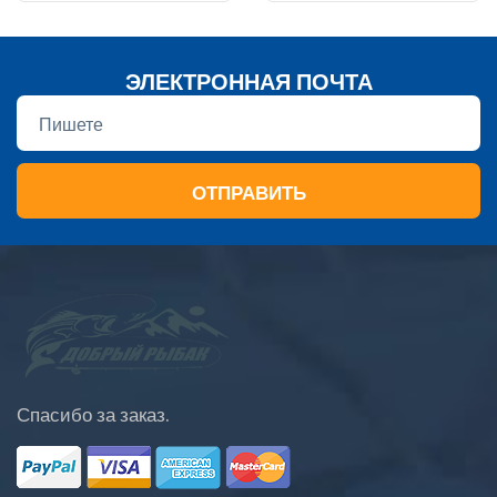
ЭЛЕКТРОННАЯ ПОЧТА
ОТПРАВИТЬ
Спасибо за заказ.