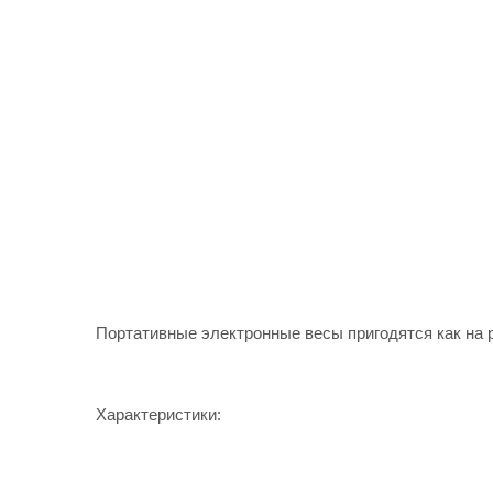
Портативные электронные весы пригодятся как на р
Характеристики: