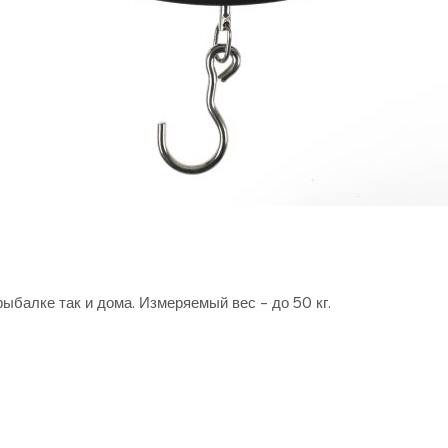
ыбалке так и дома. Измеряемый вес - до 50 кг.