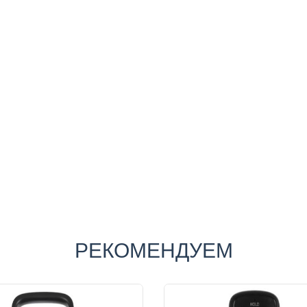
РЕКОМЕНДУЕМ