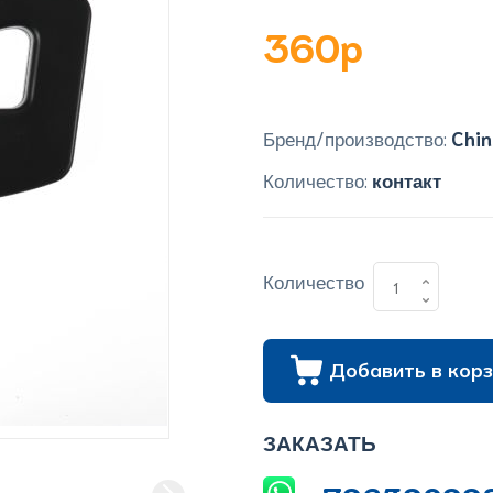
360p
Бренд/производство:
Chin
Количество:
контакт
Количество
Добавить в корз
ЗАКАЗАТЬ