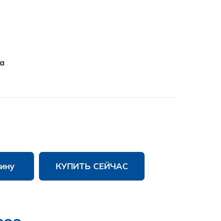
a
ину
КУПИТЬ СЕЙЧАС