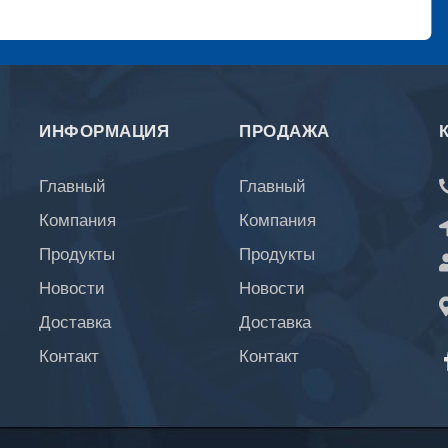
ИНФОРМАЦИЯ
ПРОДАЖА
Главный
Главный
Компания
Компания
Продукты
Продукты
Новости
Новости
Доставка
Доставка
Контакт
Контакт