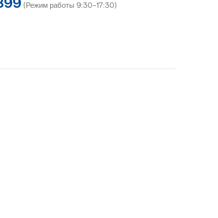
899
(Режим работы 9:30-17:30)