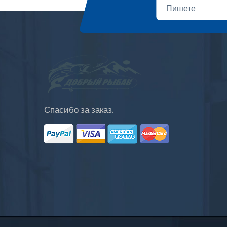
Спасибо за заказ.