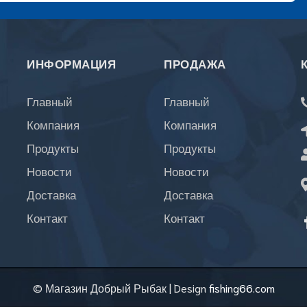
ИНФОРМАЦИЯ
ПРОДАЖА
Главный
Главный
Компания
Компания
Продукты
Продукты
Новости
Новости
Доставка
Доставка
Контакт
Контакт
© Магазин Добрый Рыбак
|
Design
fishing66.com