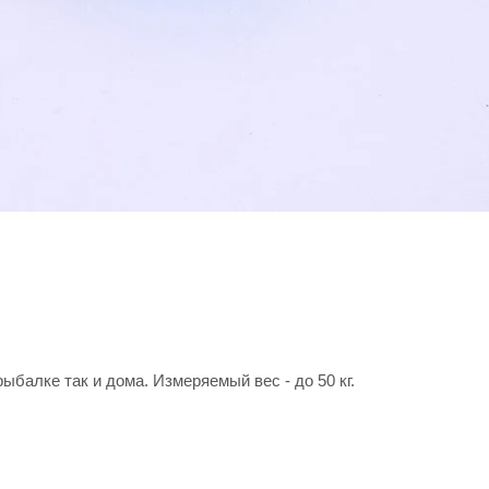
ыбалке так и дома. Измеряемый вес - до 50 кг.