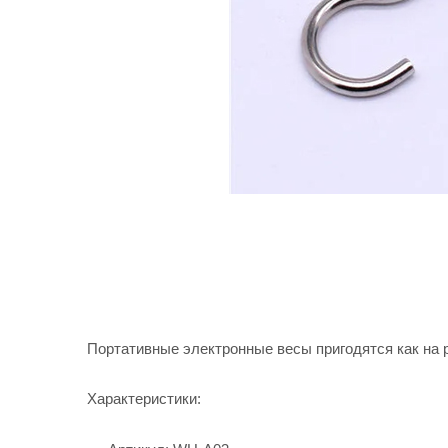
Портативные электронные весы пригодятся как на р
Характеристики: