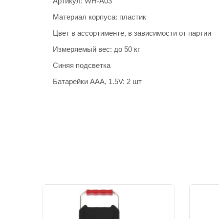
Артикул: WH-A03
Материал корпуса: пластик
Цвет в ассортименте, в зависимости от партии
Измеряемый вес: до 50 кг
Синяя подсветка
Батарейки ААА, 1.5V: 2 шт