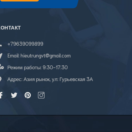
КОНТАКТ
+79639099899
Email:
hieutrungvt@gmail.com
Режим работы:
9:30-17:30
Адрес: Азия рынок, ул: Гурьевская 3А