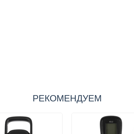
РЕКОМЕНДУЕМ