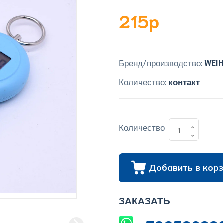
215p
Бренд/производство:
WEI
Количество:
контакт
Количество
Добавить в корз
ЗАКАЗАТЬ