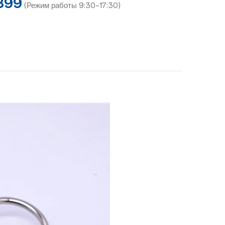
899
(Режим работы 9:30-17:30)