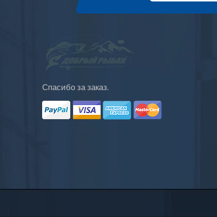
Спасибо за заказ.