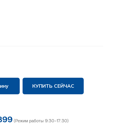
ину
КУПИТЬ СЕЙЧАС
899
(Режим работы 9:30-17:30)