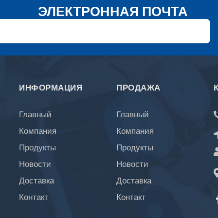
ЭЛЕКТРОННАЯ ПОЧТА
ИНФОРМАЦИЯ
ПРОДАЖА
Главный
Главный
Компания
Компания
Продукты
Продукты
Новости
Новости
Доставка
Доставка
Контакт
Контакт