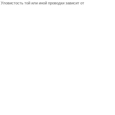
. Уловистость той или иной проводки зависит от