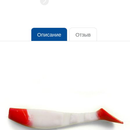
Описание
Отзыв