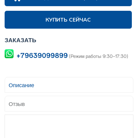
КУПИТЬ СЕЙЧАС
ЗАКАЗАТЬ
+79639099899
(Режим работы 9:30-17:30)
Описание
Отзыв