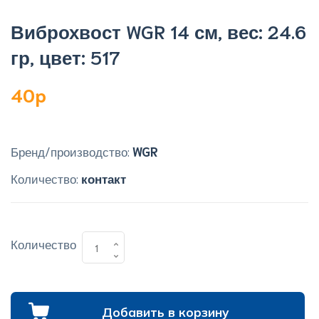
Виброхвост WGR 14 см, вес: 24.6
гр, цвет: 517
40p
Бренд/производство:
WGR
Количество:
контакт
Количество
Добавить в корзину