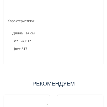
Характеристики:
Длина : 14 см
Вес: 24,6 гр
Цвет:517
РЕКОМЕНДУЕМ