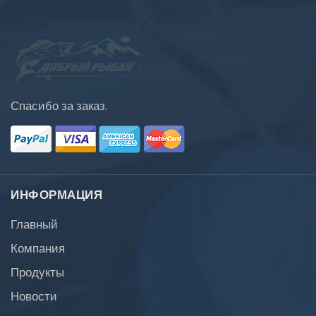
Спасибо за заказ.
ИНФОРМАЦИЯ
Главный
Компания
Продукты
Новости