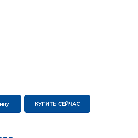
ину
КУПИТЬ СЕЙЧАС