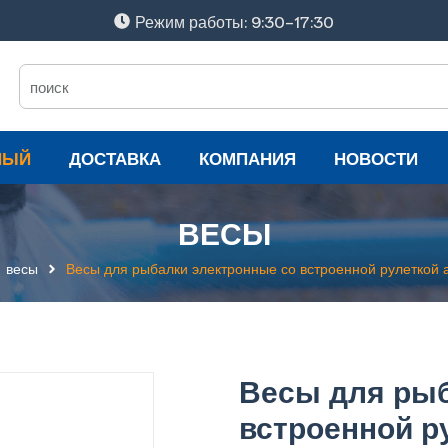
Режим работы: 9:30-17:30
НЫЙ
ДОСТАВКА
КОМПАНИЯ
НОВОСТИ
ВЕСЫ
весы
Весы для рыбалки электронные со встроенной рулеткой 
Весы для рыб
встроенной р