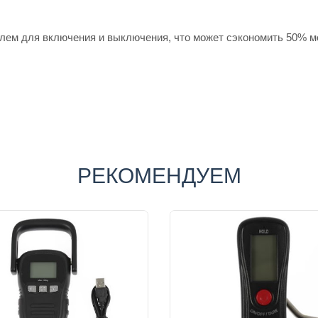
лем для включения и выключения, что может сэкономить 50% м
РЕКОМЕНДУЕМ