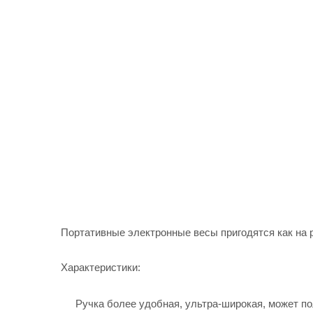
Портативные электронные весы пригодятся как на р
Характеристики:
Ручка более удобная, ультра-широкая, может п