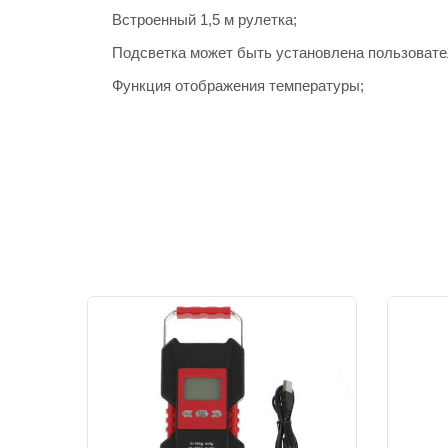
Встроенный 1,5 м рулетка;
Подсветка может быть установлена пользовате
Функция отображения температуры;