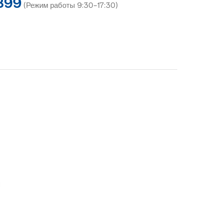
899
(Режим работы 9:30-17:30)