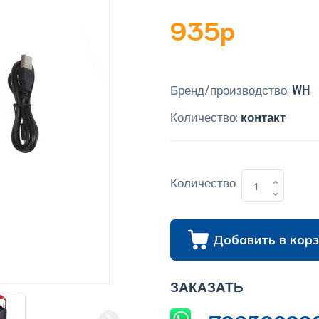
935p
Бренд/производство:
WH
Количество:
контакт
Количество
Добавить в корз
ЗАКАЗАТЬ