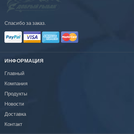
Спасибо за заказ.
ИНФОРМАЦИЯ
Главный
Компания
Продукты
Новости
Доставка
Контакт