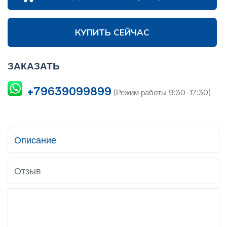
КУПИТЬ СЕЙЧАС
ЗАКАЗАТЬ
+79639099899
(Режим работы 9:30-17:30)
Описание
Отзыв