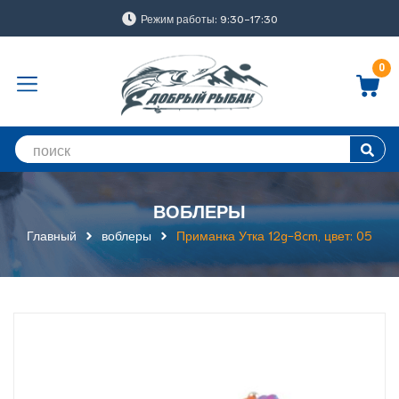
Режим работы: 9:30-17:30
0
ВОБЛЕРЫ
Главный
воблеры
Приманка Утка 12g-8cm, цвет: 05