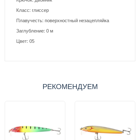
Класс: глиссер
Плавучесть: поверхностный незацепляйка
Заглубление: 0 м
Цвет: 05
РЕКОМЕНДУЕМ