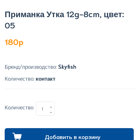
Приманка Утка 12g-8cm, цвет:
05
180p
Бренд/производство:
Skyfish
Количество:
контакт
Количество
Добавить в корзину