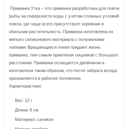
Приманка Утка - это приманка разработана для ловли
рыбы на поверхности воды с учетом сложных условий
ловли, где чаще всего присутствует коряжник и
обильная растительность. Приманка изготовлена из
мягкого силиконового материала с полумягкими
лапками. Вращающиеся лапки придают жизнь
приманке, тем самым привлекая хищников с большого
расстояния. Приманка оснащается двойником и
изготовлена таким образом, что после заброса всегда
приземляется в рабочее положение.
Характеристики:
Вес: 12 г
Длина: 8 см
Материал: силикон
Крючок: двойник