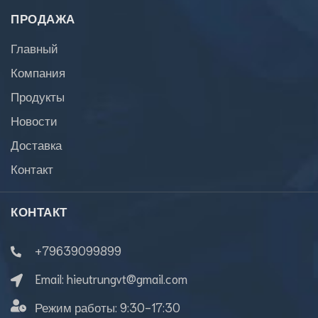
ПРОДАЖА
Главный
Компания
Продукты
Новости
Доставка
Контакт
КОНТАКТ
+79639099899
Email:
hieutrungvt@gmail.com
Режим работы:
9:30-17:30