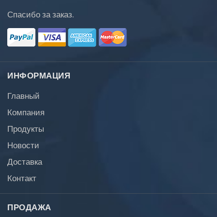
Спасибо за заказ.
ИНФОРМАЦИЯ
Главный
Компания
Продукты
Новости
Доставка
Контакт
ПРОДАЖА