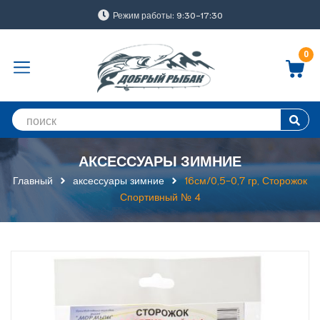
Режим работы: 9:30-17:30
0
АКСЕССУАРЫ ЗИМНИЕ
Главный
аксессуары зимние
16см/0,5-0,7 гр, Сторожок
Спортивный № 4