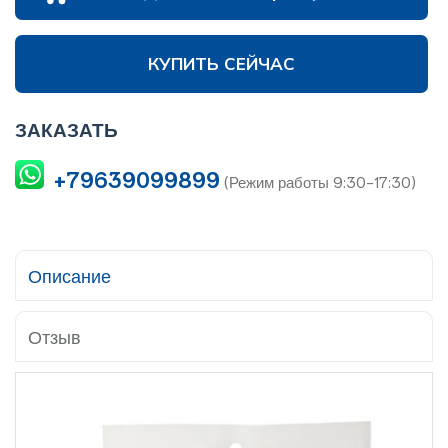
КУПИТЬ СЕЙЧАС
ЗАКАЗАТЬ
+79639099899
(Режим работы 9:30-17:30)
Описание
Отзыв