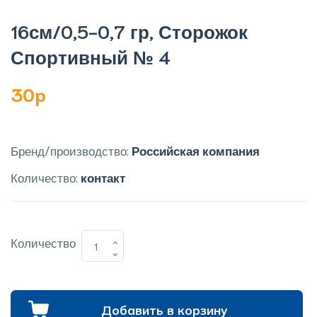
16см/0,5-0,7 гр, Сторожок
Спортивный № 4
30p
Бренд/производство:
Российская компания
Количество:
контакт
Количество
Добавить в корзину