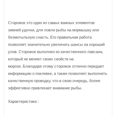
Сторожок это один из самых важных элементов
зимней удочки, для ловли рыбы на мормышку или
безмотыльную снасть. Его правильная работа
позволяет значительно увеличить шансы на хороший
улов. Сторожок выполнен из качественного лавсана,
который не меняет своих свойств на
морозе. Благодаря этому сторожок отлично передает
информацию о поклевке, а также позволяет выполнять
качественную проводку, что в свою очередь, более
эффективно привлекает внимание рыбы.
Характеристики :