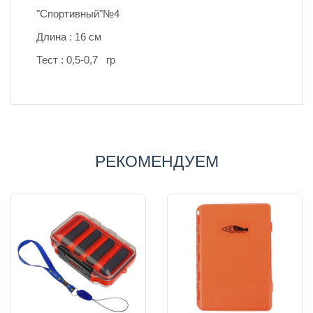
"Спортивный"№4
Длина : 16 см
Тест : 0,5-0,7 гр
РЕКОМЕНДУЕМ