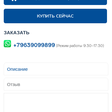
КУПИТЬ СЕЙЧАС
ЗАКАЗАТЬ
+79639099899
(Режим работы 9:30-17:30)
Описание
Отзыв