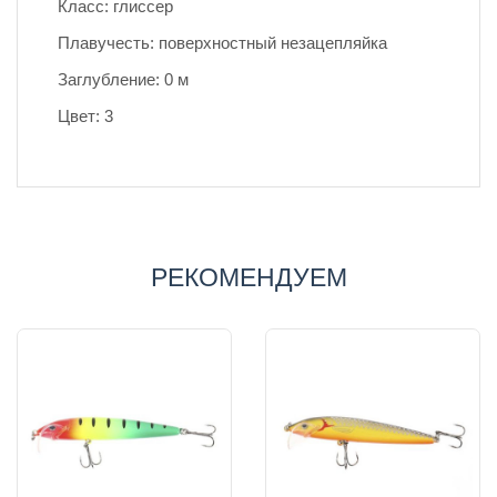
Класс: глиссер
Плавучесть: поверхностный незацепляйка
Заглубление: 0 м
Цвет: 3
РЕКОМЕНДУЕМ