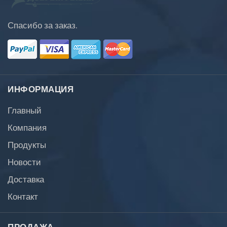
Спасибо за заказ.
ИНФОРМАЦИЯ
Главный
Компания
Продукты
Новости
Доставка
Контакт
ПРОДАЖА