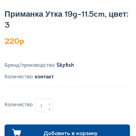
Приманка Утка 19g-11.5cm, цвет:
3
220p
Бренд/производство:
Skyfish
Количество:
контакт
Количество
Добавить в корзину