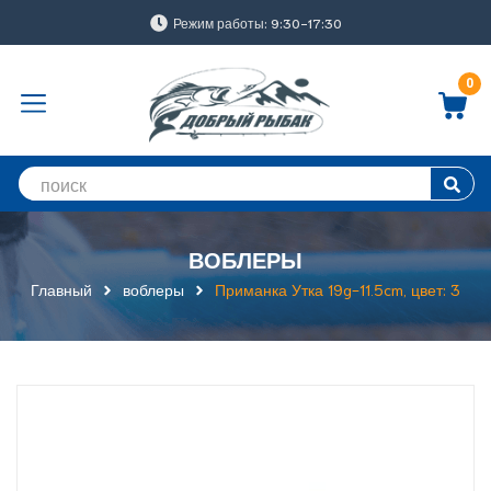
Режим работы: 9:30-17:30
0
ВОБЛЕРЫ
Главный
воблеры
Приманка Утка 19g-11.5cm, цвет: 3