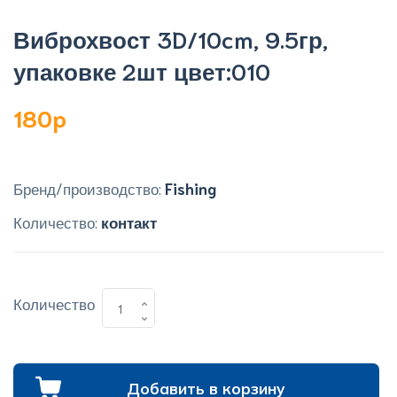
Виброхвост 3D/10cm, 9.5гр,
упаковке 2шт цвет:010
180p
Бренд/производство:
Fishing
Количество:
контакт
Количество
Добавить в корзину