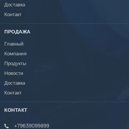
Доставка
Контакт
ПРОДАЖА
Главный
Компания
Продукты
Новости
Доставка
Контакт
КОНТАКТ
+79639099899