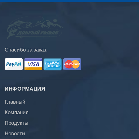
Спасибо за заказ.
ИНФОРМАЦИЯ
Главный
Компания
Продукты
Новости