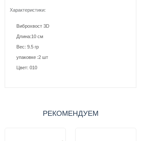
Характеристики:
Виброхвост 3D
Длина:10 см
Вес: 9.5 гр
упаковке :2 шт
Цвет: 010
РЕКОМЕНДУЕМ