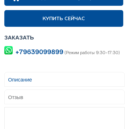
КУПИТЬ СЕЙЧАС
ЗАКАЗАТЬ
+79639099899
(Режим работы 9:30-17:30)
Описание
Отзыв