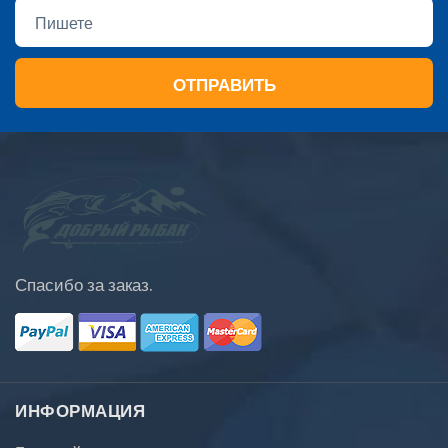
ОТПРАВИТЬ
Спасибо за заказ.
ИНФОРМАЦИЯ