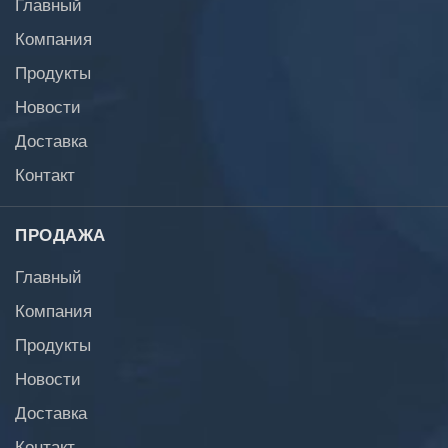
Главный
Компания
Продукты
Новости
Доставка
Контакт
ПРОДАЖА
Главный
Компания
Продукты
Новости
Доставка
Контакт