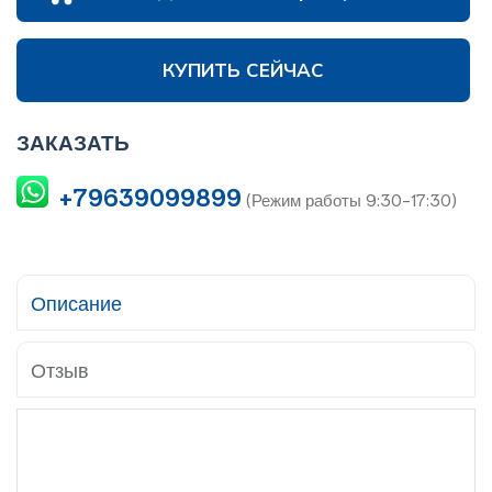
КУПИТЬ СЕЙЧАС
ЗАКАЗАТЬ
+79639099899
(Режим работы 9:30-17:30)
Описание
Отзыв