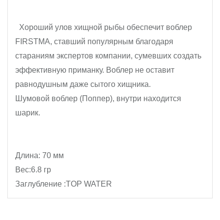
Хороший улов хищной рыбы обеспечит воблер 
FIRSTMA
, ставший популярным благодаря 
стараниям экспертов компании, сумевших создать 
эффективную приманку. Воблер не оставит 
равнодушным даже сытого хищника.
Шумовой воблер (Поппер), внутри находится 
шарик.
Длина: 70 мм

Вес:6.8 гр
Заглубление :TOP WATER 