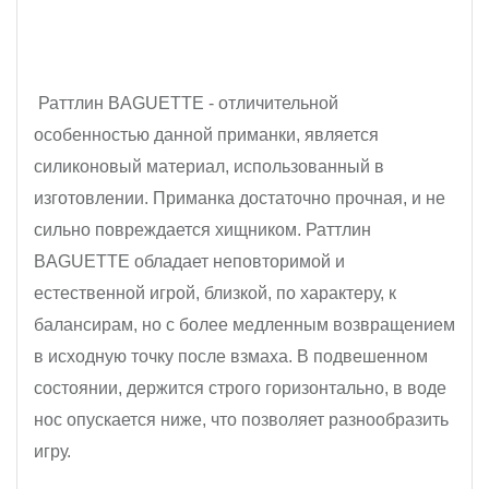
Раттлин BAGUETTE - отличительной 
особенностью данной приманки, является 
силиконовый материал, использованный в 
изготовлении. Приманка достаточно прочная, и не 
сильно повреждается хищником. Раттлин 
BAGUETTE обладает неповторимой и 
естественной игрой, близкой, по характеру, к 
балансирам, но с более медленным возвращением 
в исходную точку после взмаха. В подвешенном 
состоянии, держится строго горизонтально, в воде 
нос опускается ниже, что позволяет разнообразить 
игру.