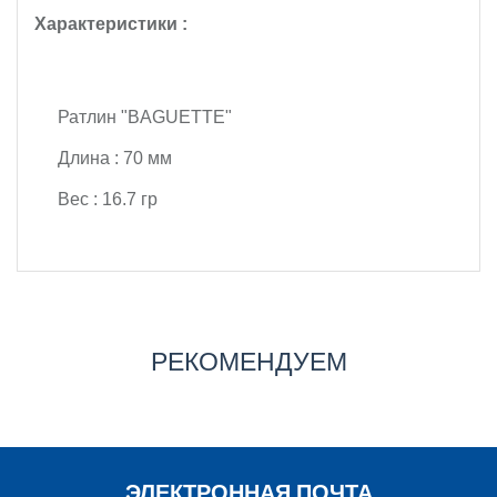
Характеристики :
Ратлин "BAGUETTE"
Длина : 70 мм
Вес : 16.7 гр
РЕКОМЕНДУЕМ
ЭЛЕКТРОННАЯ ПОЧТА