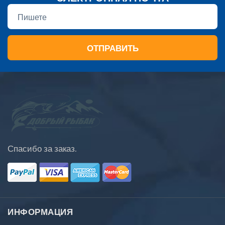
ОТПРАВИТЬ
Спасибо за заказ.
ИНФОРМАЦИЯ