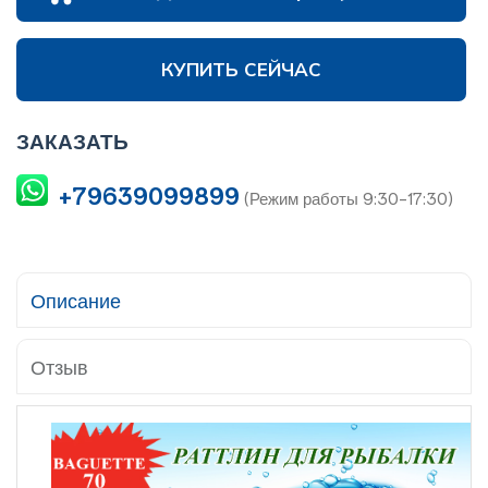
КУПИТЬ СЕЙЧАС
ЗАКАЗАТЬ
+79639099899
(Режим работы 9:30-17:30)
Описание
Отзыв