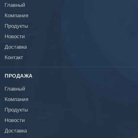
Главный
Компания
Продукты
Новости
Доставка
Контакт
ПРОДАЖА
Главный
Компания
Продукты
Новости
Доставка