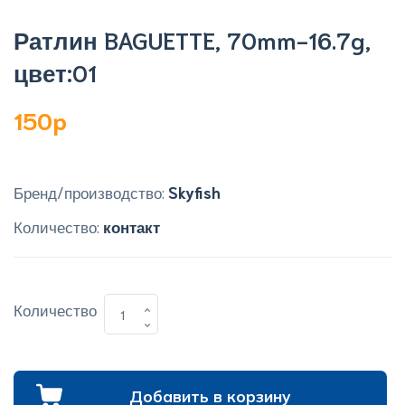
Ратлин BAGUETTE, 70mm-16.7g,
цвет:01
150p
Бренд/производство:
Skyfish
Количество:
контакт
Количество
Добавить в корзину