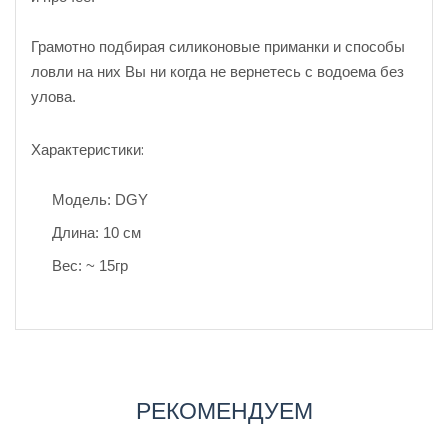
Грамотно подбирая силиконовые приманки и способы
ловли на них Вы ни когда не вернетесь с водоема без
улова.
Характеристики:
Модель: DGY
Длина: 10 см
Вес: ~ 15гр
РЕКОМЕНДУЕМ