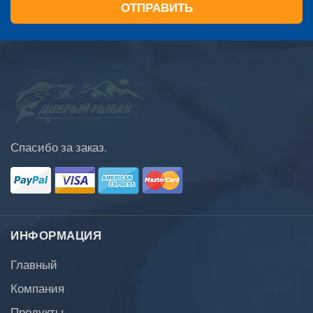
ОТПРАВИТЬ
Спасибо за заказ.
ИНФОРМАЦИЯ
Главный
Компания
Продукты