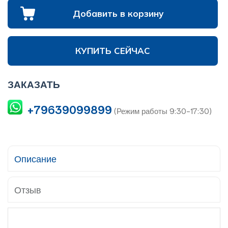
Добавить в корзину
КУПИТЬ СЕЙЧАС
ЗАКАЗАТЬ
+79639099899
(Режим работы 9:30-17:30)
Описание
Отзыв