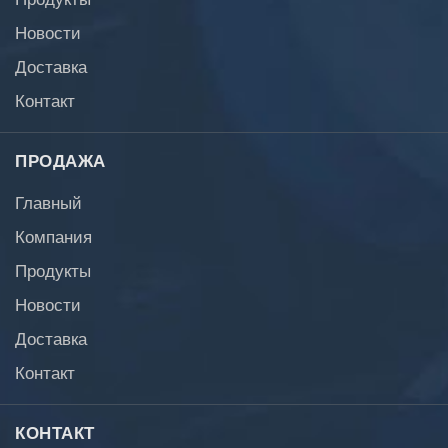
Новости
Доставка
Контакт
ПРОДАЖА
Главный
Компания
Продукты
Новости
Доставка
Контакт
КОНТАКТ