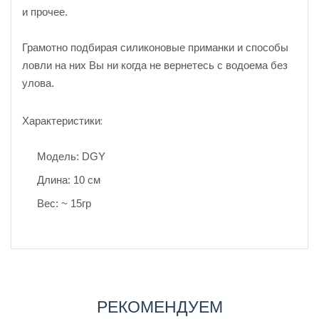
и прочее.
Грамотно подбирая силиконовые приманки и способы
ловли на них Вы ни когда не вернетесь с водоема без
улова.
Характеристики:
Модель: DGY
Длина: 10 см
Вес: ~ 15гр
РЕКОМЕНДУЕМ