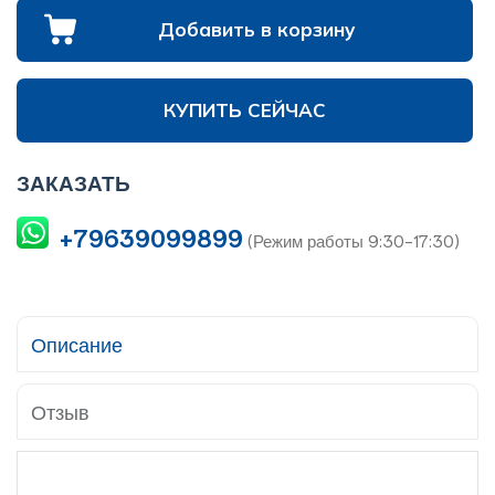
Добавить в корзину
КУПИТЬ СЕЙЧАС
ЗАКАЗАТЬ
+79639099899
(Режим работы 9:30-17:30)
Описание
Отзыв