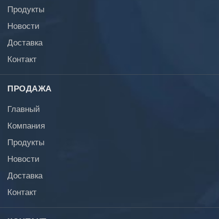
Продукты
Новости
Доставка
Контакт
ПРОДАЖА
Главный
Компания
Продукты
Новости
Доставка
Контакт