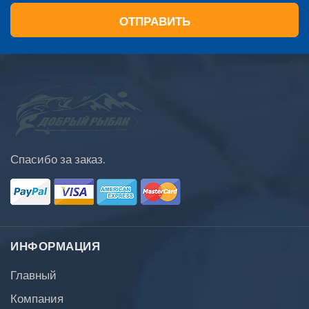
ОТПРАВИТЬ
Спасибо за заказ.
ИНФОРМАЦИЯ
Главный
Компания