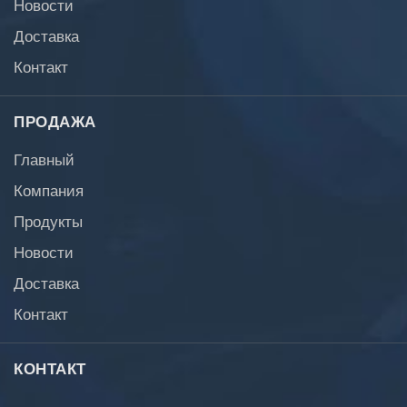
Новости
Доставка
Контакт
ПРОДАЖА
Главный
Компания
Продукты
Новости
Доставка
Контакт
КОНТАКТ