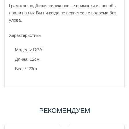
Грамотно подбирая силиконовые приманки и способы
ловли на них Вы ни когда не вернетесь с водоема без
улова.
Характеристики:
Модель: DGY
Длина: 12см
Вес: ~ 23гр
РЕКОМЕНДУЕМ