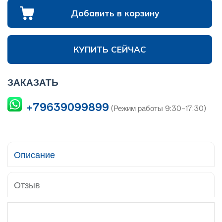
Добавить в корзину
КУПИТЬ СЕЙЧАС
ЗАКАЗАТЬ
+79639099899
(Режим работы 9:30-17:30)
Описание
Отзыв