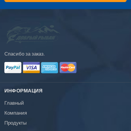
Спасибо за заказ.
ИНФОРМАЦИЯ
Главный
Компания
Продукты