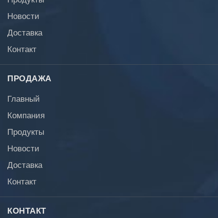
Новости
Доставка
Контакт
ПРОДАЖА
Главный
Компания
Продукты
Новости
Доставка
Контакт
КОНТАКТ