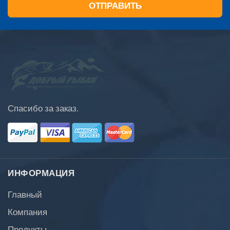
ОТПРАВИТЬ
Спасибо за заказ.
ИНФОРМАЦИЯ
Главный
Компания
Продукты