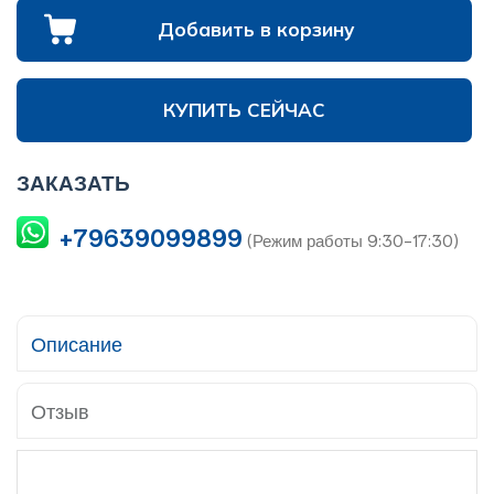
Добавить в корзину
КУПИТЬ СЕЙЧАС
ЗАКАЗАТЬ
+79639099899
(Режим работы 9:30-17:30)
Описание
Отзыв