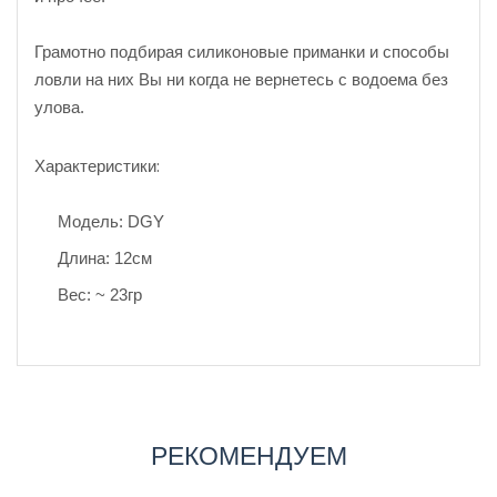
Грамотно подбирая силиконовые приманки и способы
ловли на них Вы ни когда не вернетесь с водоема без
улова.
Характеристики:
Модель: DGY
Длина: 12см
Вес: ~ 23гр
РЕКОМЕНДУЕМ