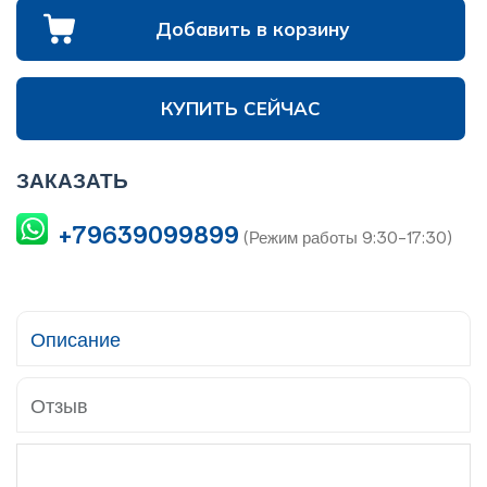
Добавить в корзину
КУПИТЬ СЕЙЧАС
ЗАКАЗАТЬ
+79639099899
(Режим работы 9:30-17:30)
Описание
Отзыв