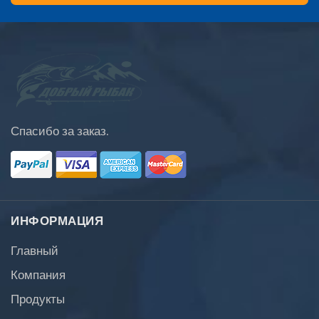
Спасибо за заказ.
ИНФОРМАЦИЯ
Главный
Компания
Продукты