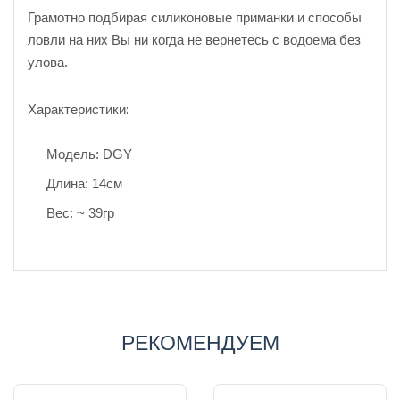
Грамотно подбирая силиконовые приманки и способы
ловли на них Вы ни когда не вернетесь с водоема без
улова.
Характеристики:
Модель: DGY
Длина: 14см
Вес: ~ 39гр
РЕКОМЕНДУЕМ