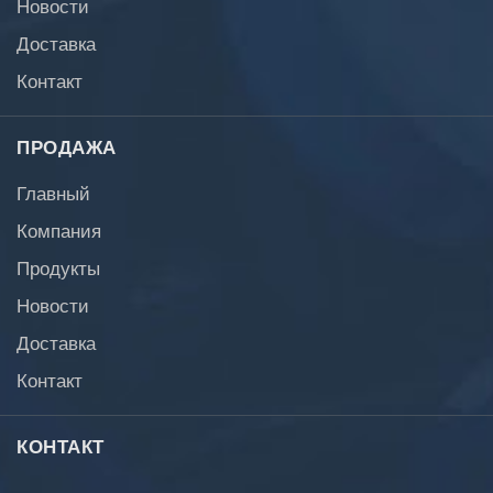
Новости
Доставка
Контакт
ПРОДАЖА
Главный
Компания
Продукты
Новости
Доставка
Контакт
КОНТАКТ