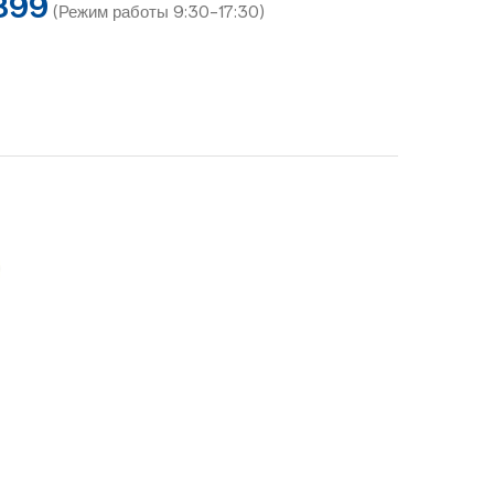
899
(Режим работы 9:30-17:30)