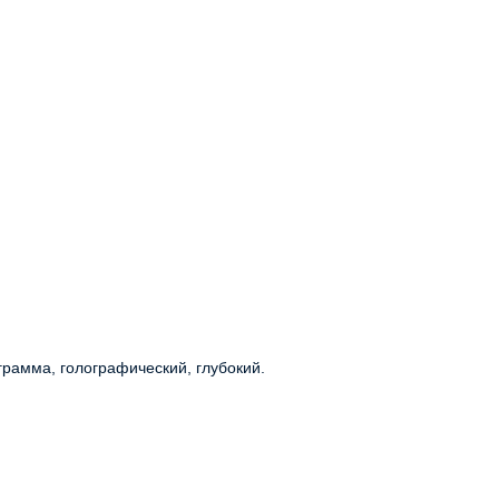
ограмма, голографический, глубокий.