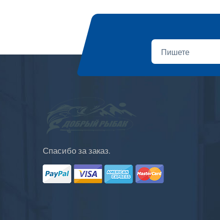
Спасибо за заказ.