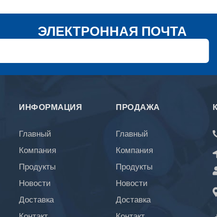
ЭЛЕКТРОННАЯ ПОЧТА
ИНФОРМАЦИЯ
ПРОДАЖА
Главный
Главный
Компания
Компания
Продукты
Продукты
Новости
Новости
Доставка
Доставка
Контакт
Контакт