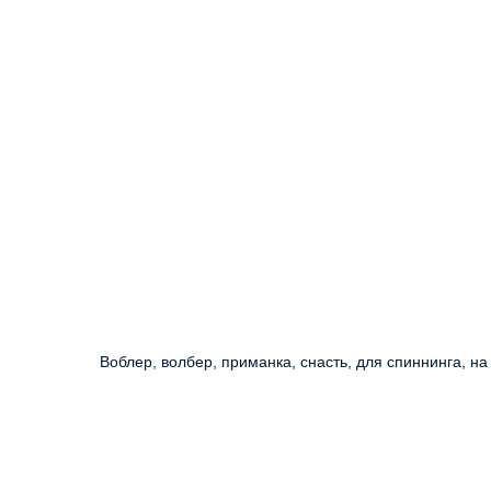
Воблер, волбер, приманка, снасть, для спиннинга, на