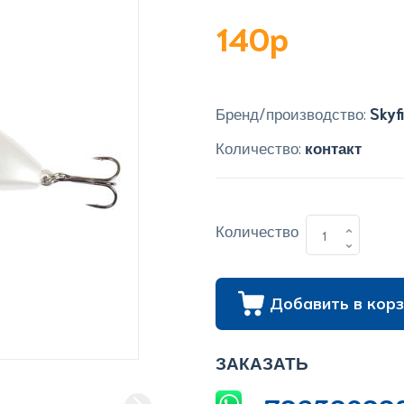
140p
Бренд/производство:
Skyf
Количество:
контакт
Количество
Добавить в корз
ЗАКАЗАТЬ