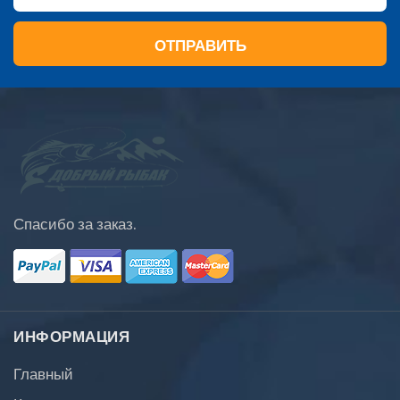
ОТПРАВИТЬ
Спасибо за заказ.
ИНФОРМАЦИЯ
Главный