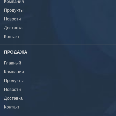
Компания
Продукты
Новости
Доставка
Контакт
ПРОДАЖА
Главный
Компания
Продукты
Новости
Доставка
Контакт