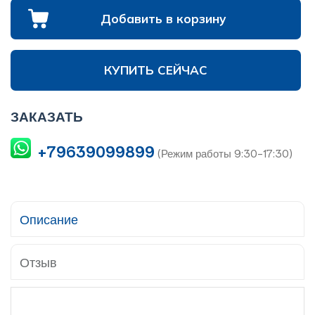
Добавить в корзину
КУПИТЬ СЕЙЧАС
ЗАКАЗАТЬ
+79639099899
(Режим работы 9:30-17:30)
Описание
Отзыв