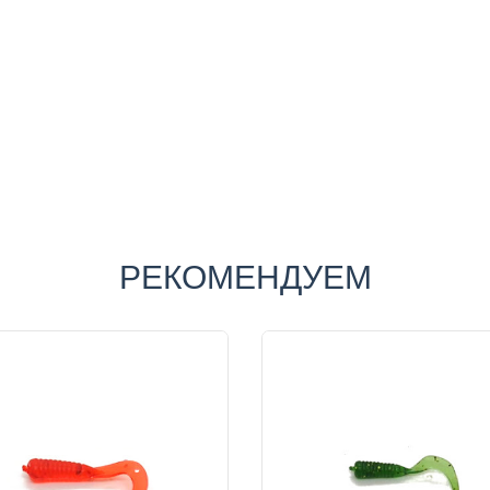
РЕКОМЕНДУЕМ