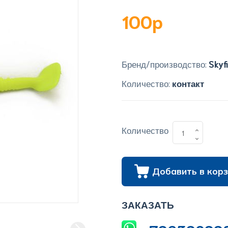
100p
Бренд/производство:
Skyf
Количество:
контакт
Количество
Добавить в корз
ЗАКАЗАТЬ