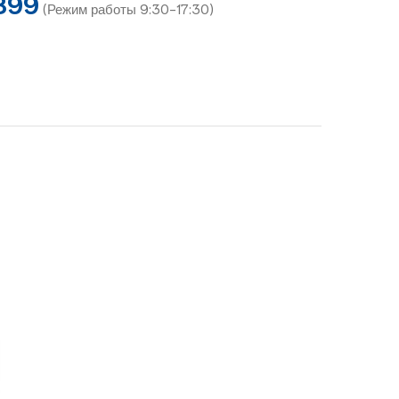
899
(Режим работы 9:30-17:30)