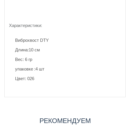
Характеристики:
Виброхвост DTY
Длина:10 см
Вес: 6 гр
упаковке :4 шт
Цвет: 026
РЕКОМЕНДУЕМ