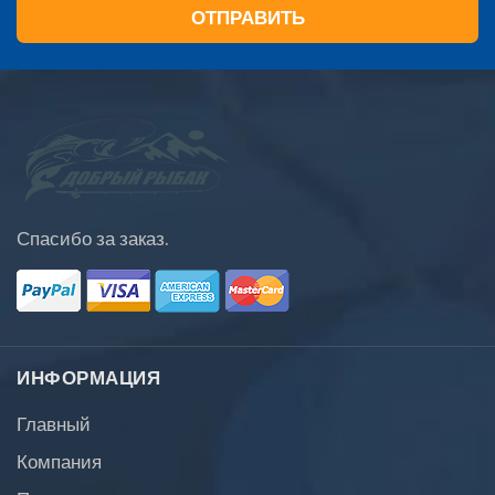
ОТПРАВИТЬ
Спасибо за заказ.
ИНФОРМАЦИЯ
Главный
Компания