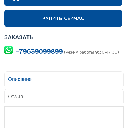
КУПИТЬ СЕЙЧАС
ЗАКАЗАТЬ
+79639099899
(Режим работы 9:30-17:30)
Описание
Отзыв