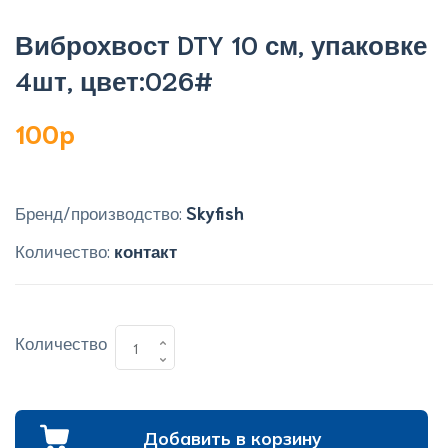
Виброхвост DTY 10 см, упаковке
4шт, цвет:026#
100p
Бренд/производство:
Skyfish
Количество:
контакт
Количество
Добавить в корзину