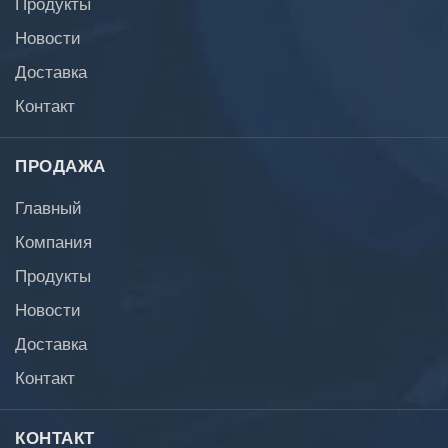
Продукты
Новости
Доставка
Контакт
ПРОДАЖА
Главный
Компания
Продукты
Новости
Доставка
Контакт
КОНТАКТ