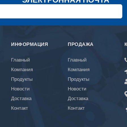
ИНФОРМАЦИЯ
ПРОДАЖА
Главный
Главный
Компания
Компания
Продукты
Продукты
Новости
Новости
Доставка
Доставка
Контакт
Контакт