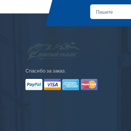
Спасибо за заказ.