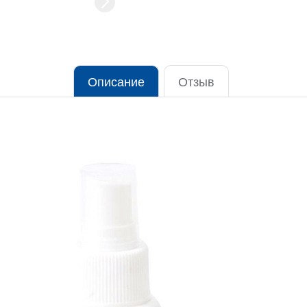
Описание
Отзыв