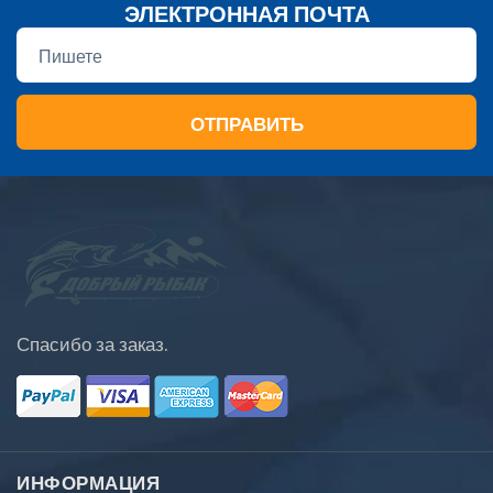
ЭЛЕКТРОННАЯ ПОЧТА
ОТПРАВИТЬ
Спасибо за заказ.
ИНФОРМАЦИЯ