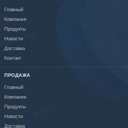
Главный
Компания
Продукты
Новости
Доставка
Контакт
ПРОДАЖА
Главный
Компания
Продукты
Новости
Доставка