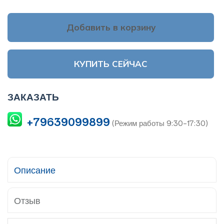
Добавить в корзину
КУПИТЬ СЕЙЧАС
ЗАКАЗАТЬ
+79639099899
(Режим работы 9:30-17:30)
Описание
Отзыв