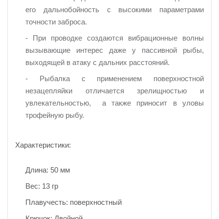
его дальнобойность с высокими параметрами
точности заброса.
- При проводке создаются вибрационные волны
вызывающие интерес даже у пассивной рыбы,
выходящей в атаку с дальних расстояний.
- Рыбалка с применением поверхностной
незацепляйки отличается зрелищностью и
увлекательностью, а также приносит в уловы
трофейную рыбу.
Характеристики:
Длина: 50 мм
Вес: 13 гр
Плавучесть: поверхностный
Крючок: Двойной