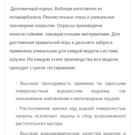
Долговечный корпус Воблера изготовлен из
поликарбоната. Реалистичные глаза и уникальное
трехмерное покрытие. Окраска произведена
износостойкими лакокрасочными материалами. Для
достижения правильной игры и дальнего заброса
применена уникальная для каждой модели система
огрузки. На каждом этапе производства все модели
проходят строгое тестирование.
- Высокая проходимость приманки по заросшим
поверхностным водорослям водоема, так
называемым жабовникам и мелководным прудам.
- Расположение крючка над водной поверхностью
напрочь исключает зацепы и сбор всевозможного
растительного мусора.
- Высокие аэродинамические качества изделия и