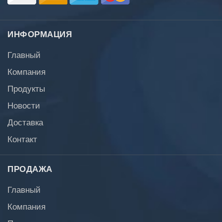
ИНФОРМАЦИЯ
Главный
Компания
Продукты
Новости
Доставка
Контакт
ПРОДАЖА
Главный
Компания