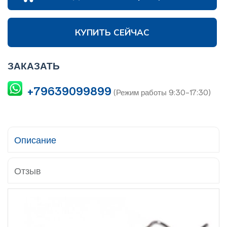
КУПИТЬ СЕЙЧАС
ЗАКАЗАТЬ
+79639099899
(Режим работы 9:30-17:30)
Описание
Отзыв