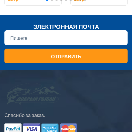
ЭЛЕКТРОННАЯ ПОЧТА
ОТПРАВИТЬ
Спасибо за заказ.