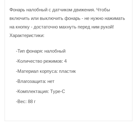
Фонарь налобный с датчиком движения. Чтобы
включить или выключить фонарь - не нужно нажимать
на кнопку - достаточно махнуть перед ним рукой!
Характеристики:
-Тип фонаря: налобный
-Количество режимов: 4
-Материал корпуса: пластик
-Влагозащита: нет
-Комплектация: Тype-C
-Вес: 88 г