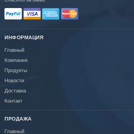
ИНФОРМАЦИЯ
Главный
Компания
Продукты
Новости
Доставка
Контакт
ПРОДАЖА
Главный