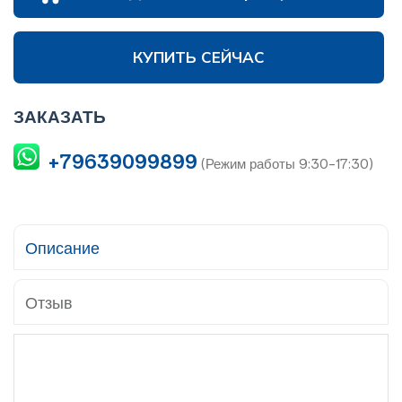
КУПИТЬ СЕЙЧАС
ЗАКАЗАТЬ
+79639099899
(Режим работы 9:30-17:30)
Описание
Отзыв