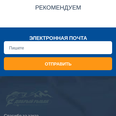
РЕКОМЕНДУЕМ
ЭЛЕКТРОННАЯ ПОЧТА
ОТПРАВИТЬ
Спасибо за заказ.