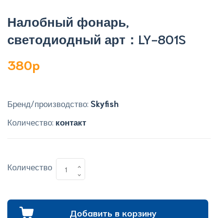
Налобный фонарь,
светодиодный арт：LY-801S
380p
Бренд/производство:
Skyfish
Количество:
контакт
Количество
Добавить в корзину