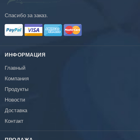
Спасибо за заказ.
ИНФОРМАЦИЯ
Главный
Компания
Продукты
Новости
Доставка
Контакт
ПРОДАЖА