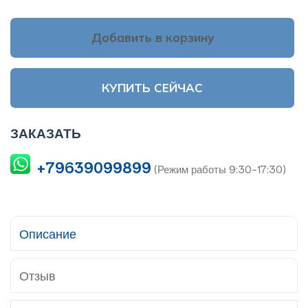
Добавить в корзину
КУПИТЬ СЕЙЧАС
ЗАКАЗАТЬ
+79639099899
(Режим работы 9:30-17:30)
Описание
Отзыв