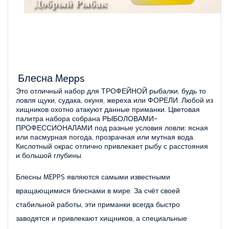
Блесна Mepps
Это отличный набор для ТРОФЕЙНОЙ рыбалки, будь то
ловля щуки, судака, окуня, жереха или ФОРЕЛИ. Любой из
хищников охотно атакуют данные приманки. Цветовая
палитра набора собрана РЫБОЛОВАМИ-
ПРОФЕССИОНАЛАМИ под разные условия ловли: ясная
или пасмурная погода, прозрачная или мутная вода.
Кислотный окрас отлично привлекает рыбу с расстояния
и большой глубины.
Блесны MEPPS являются самыми известными
вращающимися блеснами в мире. За счёт своей
стабильной работы, эти приманки всегда быстро
заводятся и привлекают хищников, а специальные