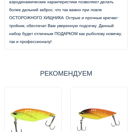
аэродинамические характеристики позволяют делать
более дальний заброс, что так важно при ловле
ОСТОРОЖНОГО ХИЩНИКА. Острые и прочные крючки-
тройник, обеспечат Вам уверенную подсечку. Данный
набор будет отличным ПОДАРКОМ как рыболову новичку,
так и профессионалу!
РЕКОМЕНДУЕМ