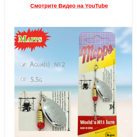
Смотрите Видео на YouTube