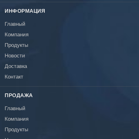
ИНФОРМАЦИЯ
Главный
Компания
Продукты
Новости
Доставка
Контакт
ПРОДАЖА
Главный
Компания
Продукты