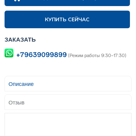
КУПИТЬ СЕЙЧАС
ЗАКАЗАТЬ
+79639099899
(Режим работы 9:30-17:30)
Описание
Отзыв