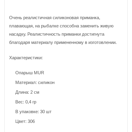
Очень реалистичная силиконовая приманка,
плавающая, на рыбалке способна заменить живую
насадку. Реалистичность приманки достигнута
благодаря материалу примененному в изготовлении.
Характеристики:
Опарыш MUR
Материал: силикон
Длина: 2 см
Вес: 0,4 гр
В упаковке: 30 шт
Цвет: 306