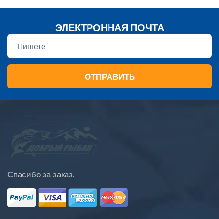
ЭЛЕКТРОННАЯ ПОЧТА
ОТПРАВИТЬ
Спасибо за заказ.